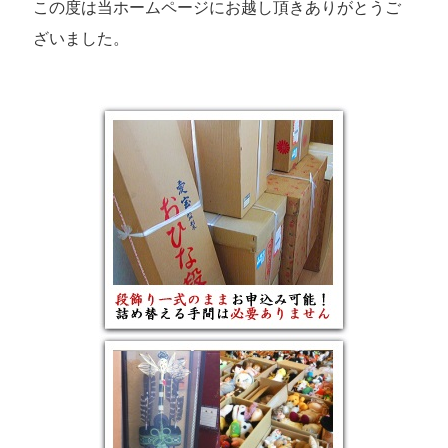
この度は当ホームページにお越し頂きありがとうご
ざいました。