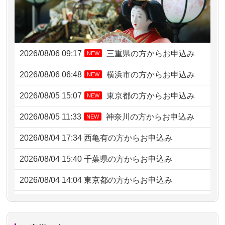
2026/08/06 09:17
三重県の方からお申込み
NEW
2026/08/06 06:48
横浜市の方からお申込み
NEW
2026/08/05 15:07
東京都の方からお申込み
NEW
2026/08/05 11:33
神奈川の方からお申込み
NEW
2026/08/04 17:34
西亀有の方からお申込み
2026/08/04 15:40
千葉県の方からお申込み
2026/08/04 14:04
東京都の方からお申込み
2026/08/04 00:38
中野区の方からお申込み
2026/08/03 21:17
愛知県の方からお申込み