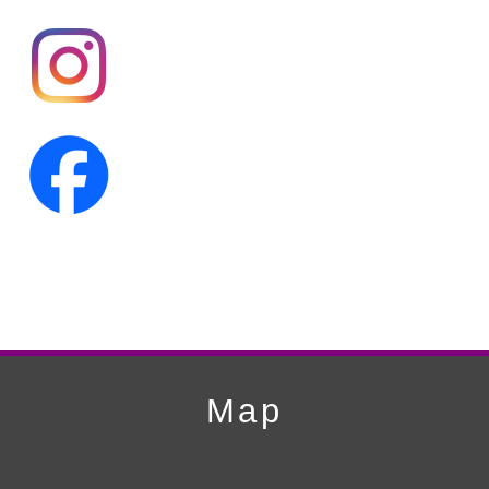
第19回人形供養祭
平成24年11月27日
第18回人形供養祭
平成24年6月21日
第17回人形供養祭
平成24年2月17日
第16回人形供養祭
平成23年10月4日
第15回人形供養祭
平成23年5月13日
第14回人形供養祭
平成22年10月27日
第13回人形供養祭
平成22年6月8日
第12回人形供養祭
平成22年3月9日
第11回人形供養祭
平成21年12月4日
Map
第10回人形供養祭
平成21年9月28日
第9回人形供養祭
平成21年6月4日