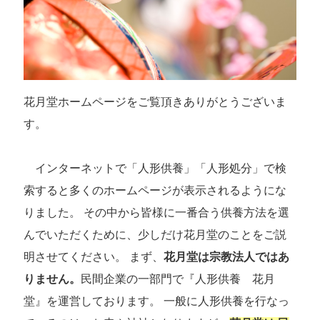
花月堂ホームページをご覧頂きありがとうございま
す。
インターネットで「人形供養」「人形処分」で検
索すると多くのホームページが表示されるようにな
りました。 その中から皆様に一番合う供養方法を選
んでいただくために、少しだけ花月堂のことをご説
明させてください。 まず、
花月堂は宗教法人ではあ
りません。
民間企業の一部門で『人形供養 花月
堂』を運営しております。 一般に人形供養を行なっ