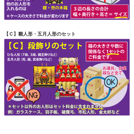
第51回人形供養祭
令和4年4月18日(月)
第50回人形供養祭
令和4年3月15日(火)
第49回人形供養祭
令和4年1月17日(月)
【Ｃ】雛人形・五月人形のセット
第48回人形供養祭
令和3年12月3日(金)
第47回人形供養祭
令和3年10月11日(月)
第46回人形供養祭
令和3年9月13日(月)
第45回人形供養祭
令和3年7月12日(月)
第44回人形供養祭
令和3年6月3日(木)
第43回人形供養祭
令和3年4月23日(金)
第42回人形供養祭
令和3年3月9日(水)
第41回人形供養祭
令和3年1月27日(水)