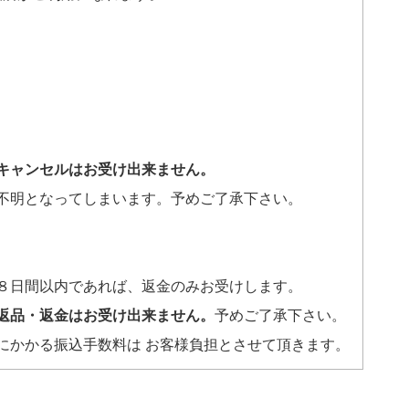
キャンセルはお受け出来ません。
不明となってしまいます。予めご了承下さい。
８日間以内であれば、返金のみお受けします。
返品・返金はお受け出来ません。
予めご了承下さい。
にかかる振込手数料は お客様負担とさせて頂きます。