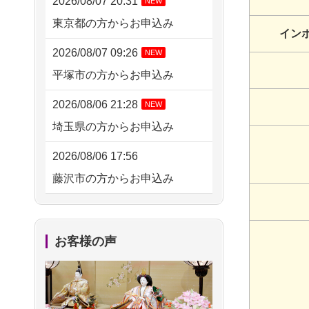
2026/08/07 20:31
NEW
東京都の方からお申込み
イン
2026/08/07 09:26
NEW
平塚市の方からお申込み
2026/08/06 21:28
NEW
埼玉県の方からお申込み
2026/08/06 17:56
藤沢市の方からお申込み
2026/08/06 10:06
茨城県の方からお申込み
お客様の声
2026/08/06 09:17
三重県の方からお申込み