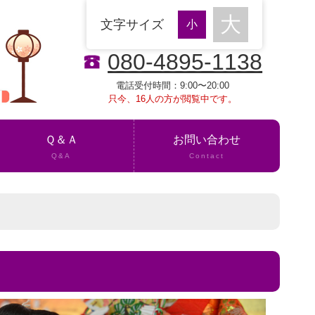
文字サイズ
080-4895-1138
電話受付時間：9:00〜20:00
只今、16人の方が閲覧中です。
Ｑ＆Ａ
お問い合わせ
Q&A
Contact