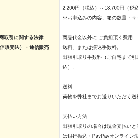
2,200円（税込）～18,700円（税
※お申込みの内容、箱の数量・サ
商取引に関する法律
商品代金以外に ご負担頂く費用
通信販売法）・通信販売
送料、または振込手数料。
出張引取り手数料（ご自宅まで引取り
込）。
送料
荷物を弊社までお送りいただく送
支払い方法
出張引取りの場合は現金支払いとP
は銀行振込・PayPayオンライ