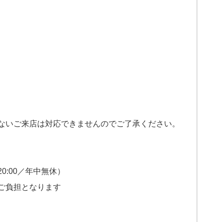
ないご来店は対応できませんのでご了承ください。
0～20:00／年中無休）
ご負担となります