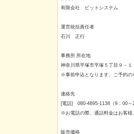
有限会社 ビットシステム
運営統括責任者
石川 正行
事務所 所在地
神奈川県平塚市平塚５丁目９－１
※事前申込となります。ご予約の
連絡先
[電話] 080-4895-1138（9：0
※お電話の際、通話料金はお客様
販売価格