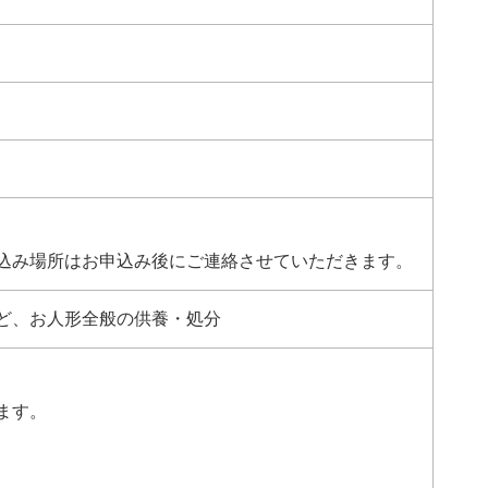
込み場所はお申込み後にご連絡させていただきます。
ど、お人形全般の供養・処分
ます。