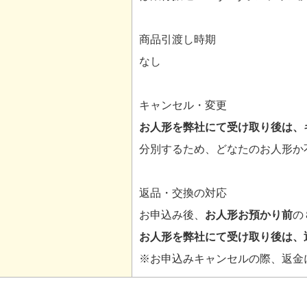
商品引渡し時期
なし
キャンセル・変更
お人形を弊社にて受け取り後は、
分別するため、どなたのお人形か
返品・交換の対応
お申込み後、
お人形お預かり前
の
お人形を弊社にて受け取り後は、
※お申込みキャンセルの際、返金