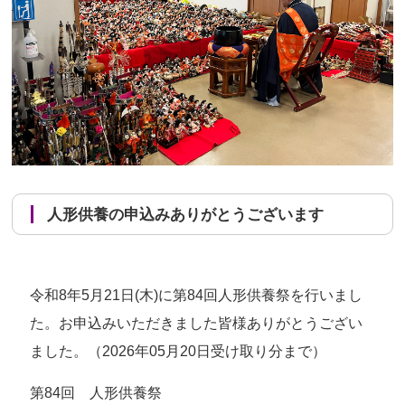
人形供養の申込みありがとうございます
令和8年5月21日(木)に第84回人形供養祭を行いまし
た。お申込みいただきました皆様ありがとうござい
ました。（2026年05月20日受け取り分まで）
第84回 人形供養祭