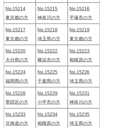
No.15214
No.15215
No.15216
東京都の方
神奈川の方
平塚市の方
No.15217
No.15218
No.15219
東京都の方
埼玉県の方
東京都の方
No.15220
No.15222
No.15223
大分県の方
横浜市の方
相模原の方
No.15224
No.15225
No.15226
福岡県の方
千葉県の方
埼玉県の方
No.15228
No.15229
No.15231
墨田区の方
小平市の方
神奈川の方
No.15233
No.15234
No.15235
北海道の方
相模原の方
埼玉県の方