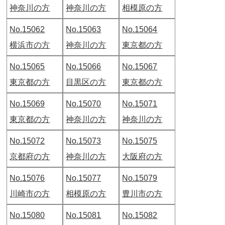
神奈川の方
神奈川の方
相模原の方
No.15062
No.15063
No.15064
横浜市の方
神奈川の方
東京都の方
No.15065
No.15066
No.15067
東京都の方
目黒区の方
東京都の方
No.15069
No.15070
No.15071
東京都の方
神奈川の方
神奈川の方
No.15072
No.15073
No.15075
京都府の方
神奈川の方
大阪府の方
No.15076
No.15077
No.15079
川崎市の方
相模原の方
豊川市の方
No.15080
No.15081
No.15082