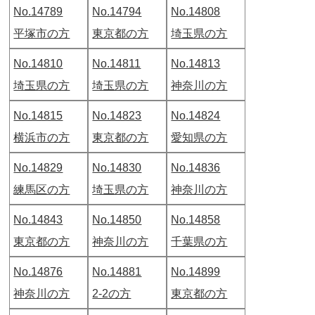
No.14789
No.14794
No.14808
平塚市の方
東京都の方
埼玉県の方
No.14810
No.14811
No.14813
埼玉県の方
埼玉県の方
神奈川の方
No.14815
No.14823
No.14824
横浜市の方
東京都の方
愛知県の方
No.14829
No.14830
No.14836
練馬区の方
埼玉県の方
神奈川の方
No.14843
No.14850
No.14858
東京都の方
神奈川の方
千葉県の方
No.14876
No.14881
No.14899
神奈川の方
2-2の方
東京都の方