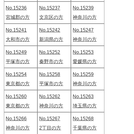
No.15236
No.15237
No.15239
宮城郡の方
文京区の方
神奈川の方
No.15241
No.15242
No.15247
大和市の方
新潟県の方
神奈川の方
No.15249
No.15252
No.15253
平塚市の方
秦野市の方
愛媛県の方
No.15254
No.15258
No.15259
東京都の方
平塚市の方
神奈川の方
No.15260
No.15262
No.15263
東京都の方
神奈川の方
埼玉県の方
No.15266
No.15267
No.15268
神奈川の方
2丁目の方
千葉県の方