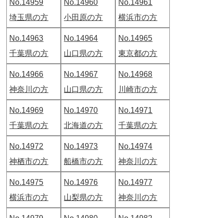
No.14959
No.14960
No.14961
埼玉県の方
小田原の方
横浜市の方
No.14963
No.14964
No.14965
千葉県の方
山口県の方
東京都の方
No.14966
No.14967
No.14968
神奈川の方
山口県の方
川崎市の方
No.14969
No.14970
No.14971
千葉県の方
北海道の方
千葉県の方
No.14972
No.14973
No.14974
神栖市の方
船橋市の方
神奈川の方
No.14975
No.14976
No.14977
横浜市の方
山梨県の方
神奈川の方