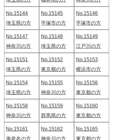
No.15144
No.15145
No.15146
埼玉県の方
平塚市の方
平塚市の方
No.15147
No.15148
No.15149
神奈川の方
埼玉県の方
江戸川の方
No.15151
No.15152
No.15153
埼玉県の方
東京都の方
横浜市の方
No.15154
No.15155
No.15156
埼玉県の方
神奈川の方
東京都の方
No.15158
No.15159
No.15160
神奈川の方
群馬県の方
東京都の方
No.15161
No.15162
No.15165
海老名の方
神奈川の方
東京都の方