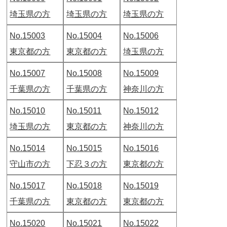
埼玉県の方
埼玉県の方
埼玉県の方
No.15003
No.15004
No.15006
東京都の方
東京都の方
埼玉県の方
No.15007
No.15008
No.15009
千葉県の方
千葉県の方
神奈川の方
No.15010
No.15011
No.15012
埼玉県の方
東京都の方
神奈川の方
No.15014
No.15015
No.15016
守山市の方
下忍３の方
東京都の方
No.15017
No.15018
No.15019
千葉県の方
東京都の方
東京都の方
No.15020
No.15021
No.15022