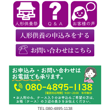
TEL:080-4895-1138