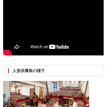
人形供養祭の様子