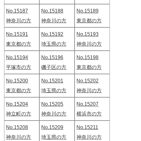
No.15187
No.15188
No.15189
神奈川の方
神奈川の方
東京都の方
No.15191
No.15192
No.15193
東京都の方
埼玉県の方
神奈川の方
No.15194
No.15196
No.15198
平塚市の方
磯子区の方
東京都の方
No.15200
No.15201
No.15202
東京都の方
埼玉県の方
神奈川の方
No.15204
No.15205
No.15207
神立町の方
神奈川の方
横浜市の方
No.15208
No.15209
No.15211
神奈川の方
埼玉県の方
神奈川の方