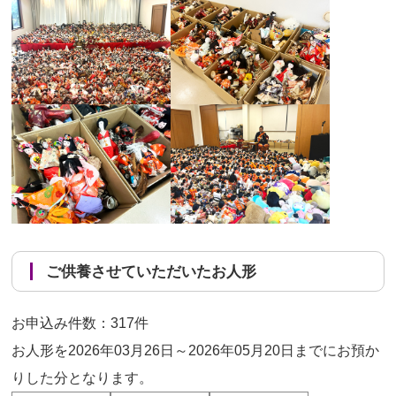
ご供養させていただいたお人形
お申込み件数：317件
お人形を2026年03月26日～2026年05月20日までにお預か
りした分となります。