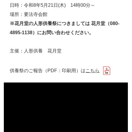
日時：令和8年5月21日(木) 14時00分～
場所：要法寺会館
※花月堂の人形供養祭につきましては 花月堂（080-
4895-1138）にお問い合わせください。
主催：人形供養 花月堂
供養祭のご報告（PDF：印刷用）は
こちら