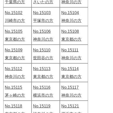
千葉県の方
さいたの方
神奈川の方
No.15102
No.15103
No.15104
川崎市の方
平塚市の方
神奈川の方
No.15105
No.15106
No.15108
東京都の方
神奈川の方
東京都の方
No.15109
No.15110
No.15111
東京都の方
世田谷の方
神奈川の方
No.15112
No.15113
No.15114
神奈川の方
東京都の方
東京都の方
No.15115
No.15116
No.15117
茅ヶ崎の方
横浜市の方
神奈川の方
No.15118
No.15119
No.15121