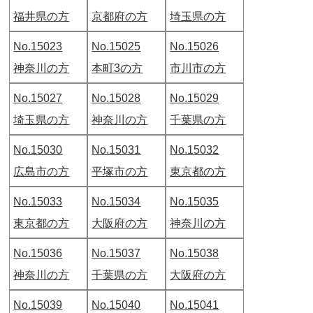
福井県の方
京都府の方
埼玉県の方
No.15023
No.15025
No.15026
神奈川の方
本町3の方
市川市の方
No.15027
No.15028
No.15029
埼玉県の方
神奈川の方
千葉県の方
No.15030
No.15031
No.15032
広島市の方
平塚市の方
東京都の方
No.15033
No.15034
No.15035
東京都の方
大阪府の方
神奈川の方
No.15036
No.15037
No.15038
神奈川の方
千葉県の方
大阪府の方
No.15039
No.15040
No.15041