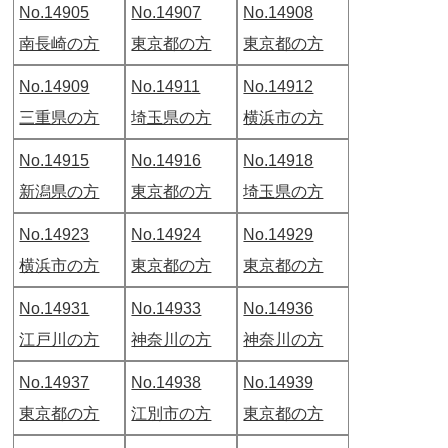
No.14905
No.14907
No.14908
南長崎の方
東京都の方
東京都の方
No.14909
No.14911
No.14912
三重県の方
埼玉県の方
横浜市の方
No.14915
No.14916
No.14918
新潟県の方
東京都の方
埼玉県の方
No.14923
No.14924
No.14929
横浜市の方
東京都の方
東京都の方
No.14931
No.14933
No.14936
江戸川の方
神奈川の方
神奈川の方
No.14937
No.14938
No.14939
東京都の方
江別市の方
東京都の方