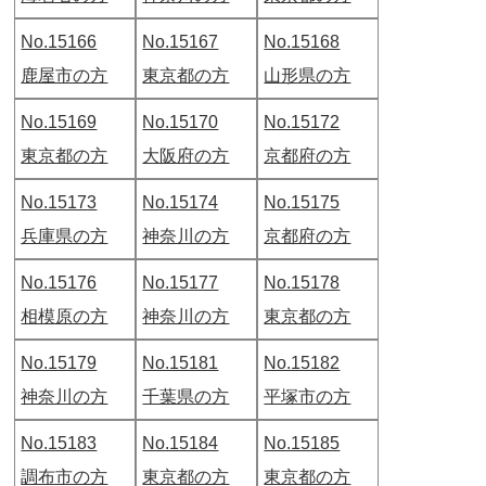
No.15166
No.15167
No.15168
鹿屋市の方
東京都の方
山形県の方
No.15169
No.15170
No.15172
東京都の方
大阪府の方
京都府の方
No.15173
No.15174
No.15175
兵庫県の方
神奈川の方
京都府の方
No.15176
No.15177
No.15178
相模原の方
神奈川の方
東京都の方
No.15179
No.15181
No.15182
神奈川の方
千葉県の方
平塚市の方
No.15183
No.15184
No.15185
調布市の方
東京都の方
東京都の方