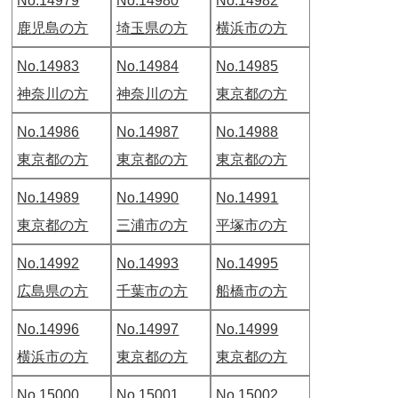
No.14979
No.14980
No.14982
鹿児島の方
埼玉県の方
横浜市の方
No.14983
No.14984
No.14985
神奈川の方
神奈川の方
東京都の方
No.14986
No.14987
No.14988
東京都の方
東京都の方
東京都の方
No.14989
No.14990
No.14991
東京都の方
三浦市の方
平塚市の方
No.14992
No.14993
No.14995
広島県の方
千葉市の方
船橋市の方
No.14996
No.14997
No.14999
横浜市の方
東京都の方
東京都の方
No.15000
No.15001
No.15002