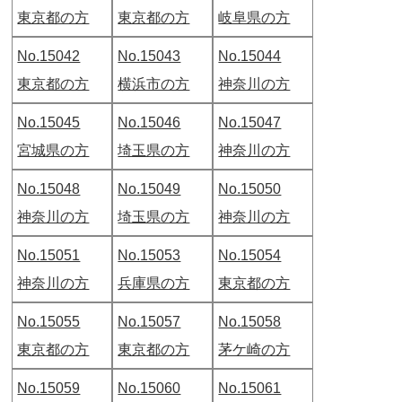
東京都の方
東京都の方
岐阜県の方
No.15042
No.15043
No.15044
東京都の方
横浜市の方
神奈川の方
No.15045
No.15046
No.15047
宮城県の方
埼玉県の方
神奈川の方
No.15048
No.15049
No.15050
神奈川の方
埼玉県の方
神奈川の方
No.15051
No.15053
No.15054
神奈川の方
兵庫県の方
東京都の方
No.15055
No.15057
No.15058
東京都の方
東京都の方
茅ケ崎の方
No.15059
No.15060
No.15061