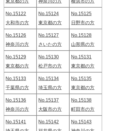
東京都の方
神奈川の方
横浜市の方
No.15122
No.15124
No.15125
大和市の方
東京都の方
日野市の方
No.15126
No.15127
No.15128
神奈川の方
さいたの方
山形県の方
No.15129
No.15130
No.15131
東京都の方
松戸市の方
東京都の方
No.15133
No.15134
No.15135
千葉県の方
埼玉県の方
東京都の方
No.15136
No.15137
No.15138
神奈川の方
大阪市の方
町田市の方
No.15141
No.15142
No.15143
埼玉県の方
福井県の方
神奈川の方