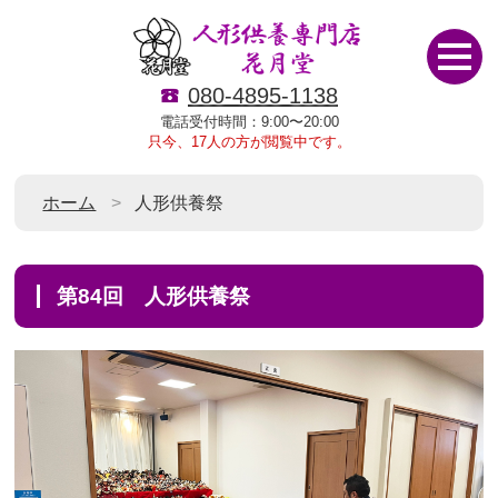
080-4895-1138
電話受付時間：9:00〜20:00
只今、17人の方が閲覧中です。
ホーム
人形供養祭
第84回 人形供養祭