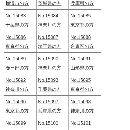
横浜市の方
茨城県の方
兵庫県の方
No.15083
No.15084
No.15085
千葉県の方
神奈川の方
東京都の方
No.15086
No.15087
No.15088
東京都の方
埼玉県の方
台東区の方
No.15089
No.15090
No.15091
春日部の方
神奈川の方
山形県の方
No.15092
No.15093
No.15095
神奈川の方
千葉県の方
東京都の方
No.15096
No.15097
No.15098
東京都の方
兵庫県の方
神奈川の方
No.15099
No.15100
No.15101