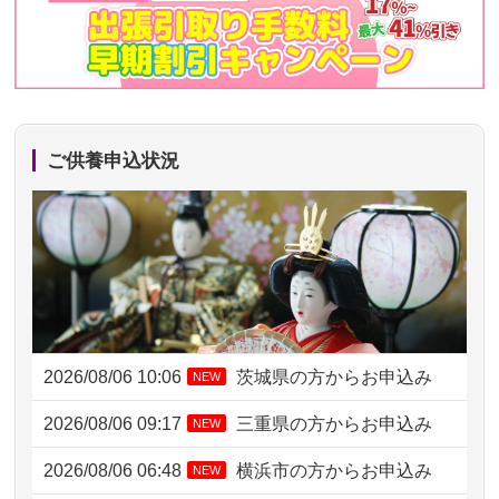
ご供養申込状況
2026/08/06 10:06
茨城県の方からお申込み
NEW
2026/08/06 09:17
三重県の方からお申込み
NEW
2026/08/06 06:48
横浜市の方からお申込み
NEW