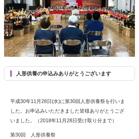
人形供養の申込みありがとうございます
平成30年11月28日(水)に第30回人形供養祭を行いま
した。お申込みいただきました皆様ありがとうござ
いました。（2018年11月28日受け取り分まで）
第30回 人形供養祭