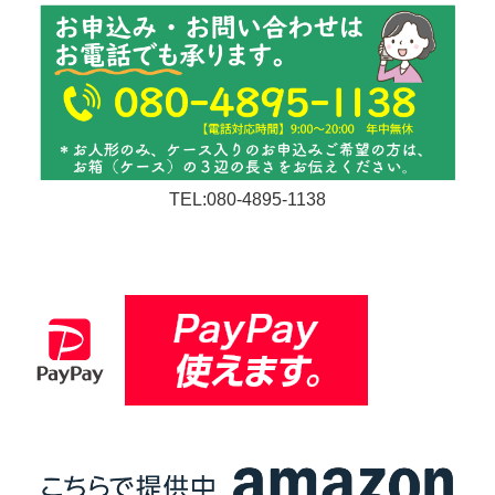
TEL:080-4895-1138