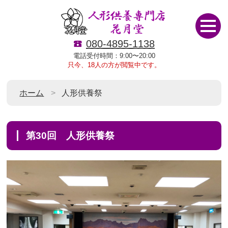
080-4895-1138
電話受付時間：9:00〜20:00
只今、18人の方が閲覧中です。
ホーム
人形供養祭
第30回 人形供養祭