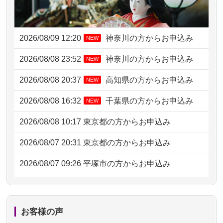
2026/08/09 12:20
神奈川の方からお申込み
NEW
2026/08/08 23:52
神奈川の方からお申込み
NEW
2026/08/08 20:37
高知県の方からお申込み
NEW
2026/08/08 16:32
千葉県の方からお申込み
NEW
2026/08/08 10:17
東京都の方からお申込み
2026/08/07 20:31
東京都の方からお申込み
2026/08/07 09:26
平塚市の方からお申込み
2026/08/06 21:28
埼玉県の方からお申込み
2026/08/06 17:56
藤沢市の方からお申込み
お客様の声