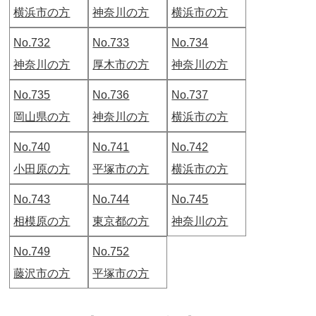
横浜市の方
神奈川の方
横浜市の方
No.732
No.733
No.734
神奈川の方
厚木市の方
神奈川の方
No.735
No.736
No.737
岡山県の方
神奈川の方
横浜市の方
No.740
No.741
No.742
小田原の方
平塚市の方
横浜市の方
No.743
No.744
No.745
相模原の方
東京都の方
神奈川の方
No.749
No.752
藤沢市の方
平塚市の方