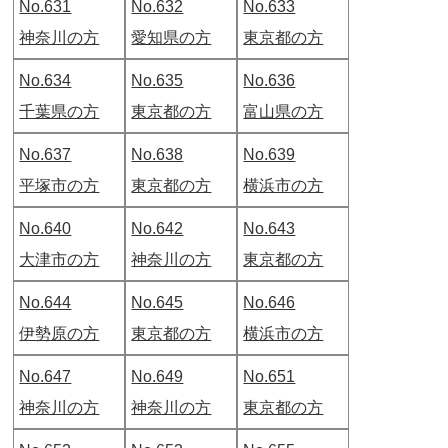
No.631
No.632
No.633
神奈川の方
愛知県の方
東京都の方
No.634
No.635
No.636
千葉県の方
東京都の方
富山県の方
No.637
No.638
No.639
平塚市の方
東京都の方
横浜市の方
No.640
No.642
No.643
大津市の方
神奈川の方
東京都の方
No.644
No.645
No.646
伊勢原の方
東京都の方
横浜市の方
No.647
No.649
No.651
神奈川の方
神奈川の方
東京都の方