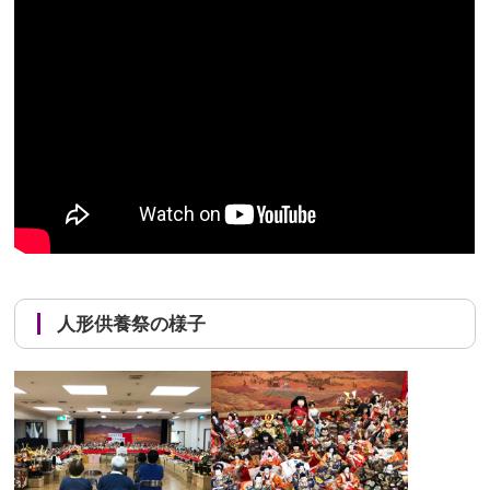
人形供養祭の様子