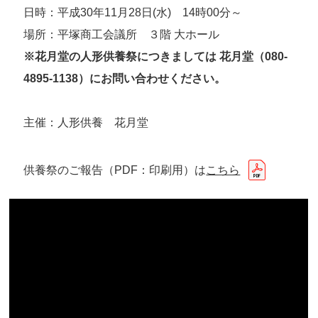
日時：平成30年11月28日(水) 14時00分～
場所：平塚商工会議所 ３階 大ホール
※花月堂の人形供養祭につきましては 花月堂（080-
4895-1138）にお問い合わせください。
主催：人形供養 花月堂
供養祭のご報告（PDF：印刷用）は
こちら