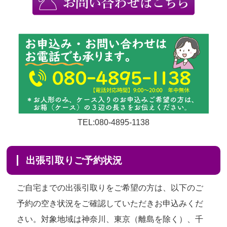
TEL:080-4895-1138
出張引取りご予約状況
ご自宅までの出張引取りをご希望の方は、以下のご
予約の空き状況をご確認していただきお申込みくだ
さい。対象地域は神奈川、東京（離島を除く）、千