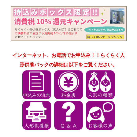
インターネット、お電話でお申込み！！らくらく人
形供養パックの詳細は以下をご覧ください。