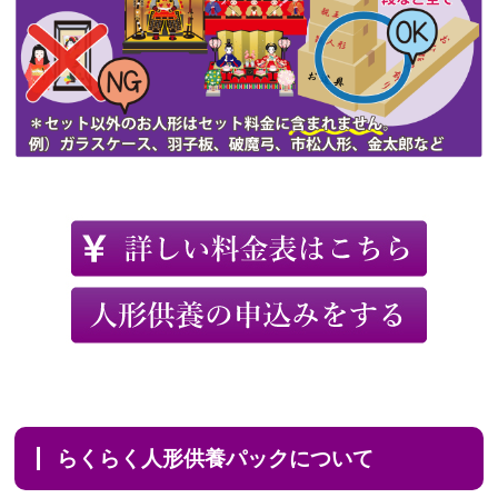
らくらく人形供養パックについて