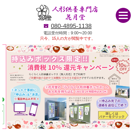
080-4895-1138
電話受付時間：9:00〜20:00
只今、15人の方が閲覧中です。