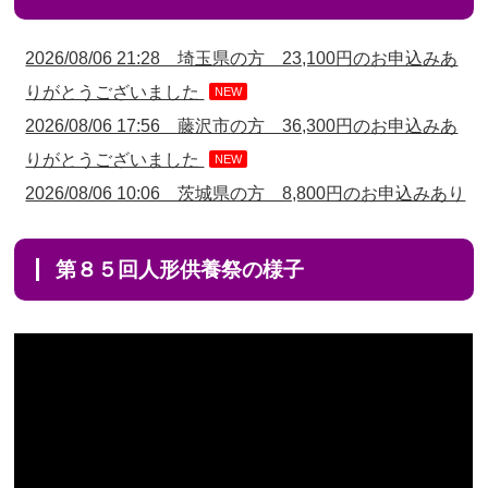
2026/08/06 21:28 埼玉県の方 23,100円のお申込みあ
りがとうございました
NEW
2026/08/06 17:56 藤沢市の方 36,300円のお申込みあ
りがとうございました
NEW
2026/08/06 10:06 茨城県の方 8,800円のお申込みあり
がとうございました
NEW
2026/08/06 09:17 三重県の方 3,300円のお申込みあり
第８５回人形供養祭の様子
がとうございました
NEW
2026/08/06 06:48 横浜市の方 4,000円のお申込みあり
がとうございました
2026/08/05 15:07 東京都の方 24,200円のお申込みあ
りがとうございました
2026/08/05 11:33 神奈川の方 14,300円のお申込みあ