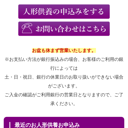
お盆も休まず営業いたします。
※お支払い方法が銀行振込みの場合、お客様のご利用の銀
行によっては
土・日・祝日、銀行の休業日のお取り扱いができない場合
がございます。
ご入金の確認がご利用銀行の営業日となりますので、ご了
承ください。
最近のお人形供養お申込み