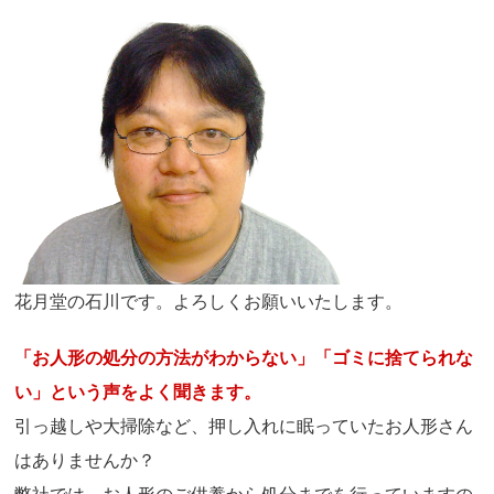
花月堂の石川です。よろしくお願いいたします。
「お人形の処分の方法がわからない」「ゴミに捨てられな
い」という声をよく聞きます。
引っ越しや大掃除など、押し入れに眠っていたお人形さん
はありませんか？