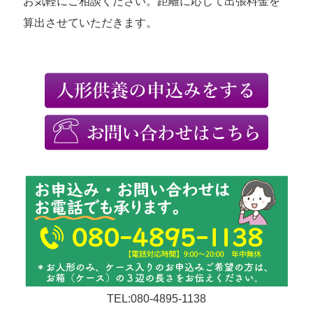
お気軽にご相談ください。距離に応じて出張料金を
算出させていただきます。
TEL:080-4895-1138