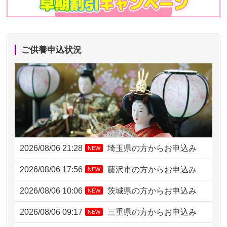
ご供養申込状況
2026/08/06 21:28
埼玉県の方からお申込み
NEW
2026/08/06 17:56
藤沢市の方からお申込み
NEW
2026/08/06 10:06
茨城県の方からお申込み
NEW
2026/08/06 09:17
三重県の方からお申込み
NEW