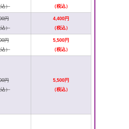
税込）
（税込）
500円
4,400円
税込）
（税込）
600円
5,500円
税込）
（税込）
700円
5,500円
税込）
（税込）