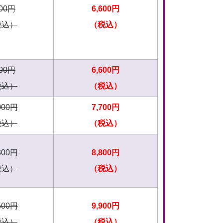
800円
6,600円
税込）
（税込）
900円
6,600円
税込）
（税込）
000円
7,700円
税込）
（税込）
300円
8,800円
税込）
（税込）
500円
9,900円
税込）
（税込）