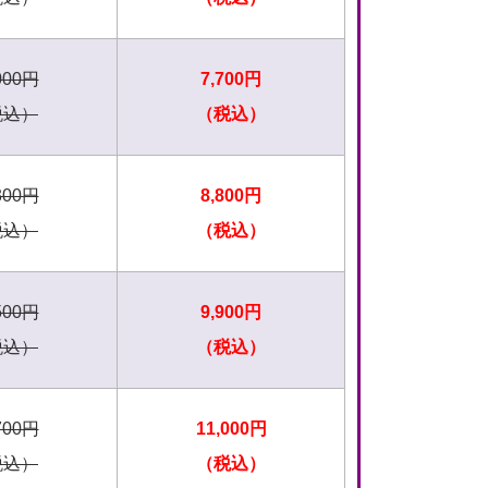
000円
7,700円
税込）
（税込）
300円
8,800円
税込）
（税込）
500円
9,900円
税込）
（税込）
700円
11,000円
税込）
（税込）