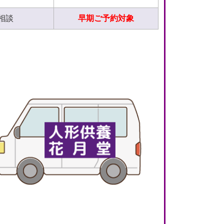
相談
早期ご予約対象