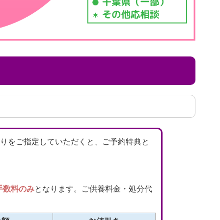
りをご指定していただくと、ご予約特典と
手数料のみ
となります。ご供養料金・処分代