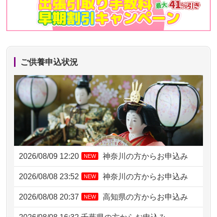
ご供養申込状況
2026/08/09 12:20
神奈川の方からお申込み
NEW
2026/08/08 23:52
神奈川の方からお申込み
NEW
2026/08/08 20:37
高知県の方からお申込み
NEW