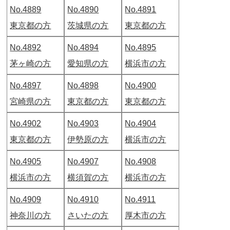
No.4889
No.4890
No.4891
東京都の方
茨城県の方
東京都の方
No.4892
No.4894
No.4895
茅ヶ崎の方
愛知県の方
横浜市の方
No.4897
No.4898
No.4900
宮崎県の方
東京都の方
東京都の方
No.4902
No.4903
No.4904
東京都の方
伊勢原の方
横浜市の方
No.4905
No.4907
No.4908
横浜市の方
横須賀の方
横浜市の方
No.4909
No.4910
No.4911
神奈川の方
さいたの方
厚木市の方