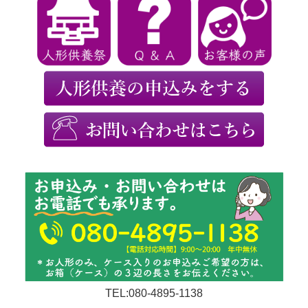
TEL:080-4895-1138