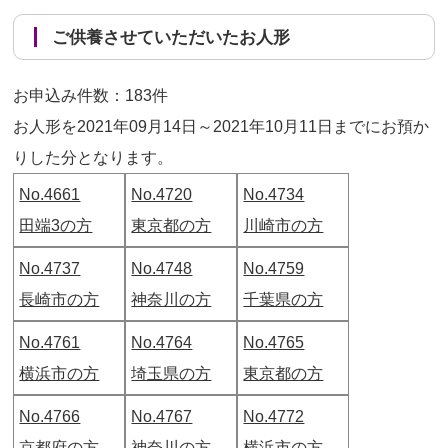
ご供養させていただいたお人形
お申込み件数：183件
お人形を2021年09月14日～2021年10月11日までにお預か
りした分となります。
No.4661
No.4720
No.4734
田端3の方
東京都の方
川崎市の方
No.4737
No.4748
No.4759
長崎市の方
神奈川の方
千葉県の方
No.4761
No.4764
No.4765
横浜市の方
埼玉県の方
東京都の方
No.4766
No.4767
No.4772
京都府の方
神奈川の方
横浜市の方