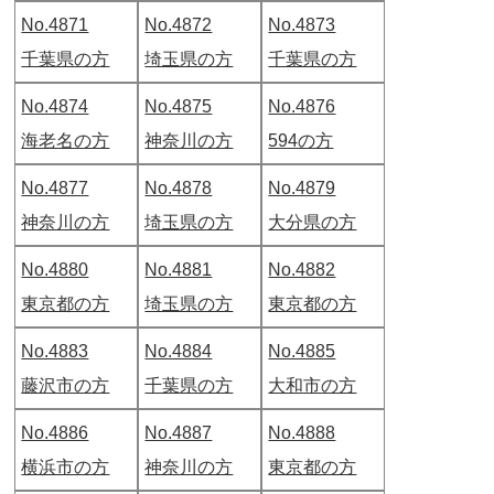
No.4871
No.4872
No.4873
千葉県の方
埼玉県の方
千葉県の方
No.4874
No.4875
No.4876
海老名の方
神奈川の方
594の方
No.4877
No.4878
No.4879
神奈川の方
埼玉県の方
大分県の方
No.4880
No.4881
No.4882
東京都の方
埼玉県の方
東京都の方
No.4883
No.4884
No.4885
藤沢市の方
千葉県の方
大和市の方
No.4886
No.4887
No.4888
横浜市の方
神奈川の方
東京都の方