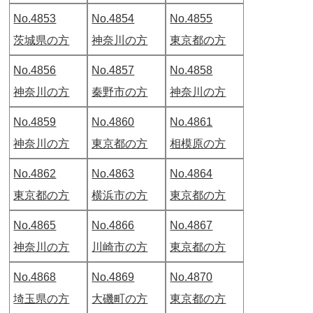
No.4853
No.4854
No.4855
茨城県の方
神奈川の方
東京都の方
No.4856
No.4857
No.4858
神奈川の方
秦野市の方
神奈川の方
No.4859
No.4860
No.4861
神奈川の方
東京都の方
相模原の方
No.4862
No.4863
No.4864
東京都の方
横浜市の方
東京都の方
No.4865
No.4866
No.4867
神奈川の方
川崎市の方
東京都の方
No.4868
No.4869
No.4870
埼玉県の方
大磯町の方
東京都の方