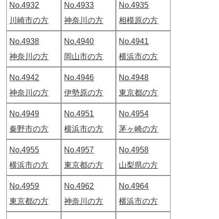
No.4932
No.4933
No.4935
川崎市の方
神奈川の方
相模原の方
No.4938
No.4940
No.4941
神奈川の方
岡山市の方
横浜市の方
No.4942
No.4946
No.4948
神奈川の方
伊勢原の方
東京都の方
No.4949
No.4951
No.4954
秦野市の方
横浜市の方
茅ヶ崎の方
No.4955
No.4957
No.4958
横浜市の方
東京都の方
山梨県の方
No.4959
No.4962
No.4964
東京都の方
神奈川の方
横浜市の方