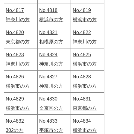
No.4817
No.4818
No.4819
神奈川の方
横浜市の方
横浜市の方
No.4820
No.4821
No.4822
東京都の方
相模原の方
神奈川の方
No.4823
No.4824
No.4825
神奈川の方
神奈川の方
横浜市の方
No.4826
No.4827
No.4828
横浜市の方
神奈川の方
横浜市の方
No.4829
No.4830
No.4831
横浜市の方
文京区の方
東京都の方
No.4832
No.4833
No.4834
302の方
平塚市の方
横浜市の方