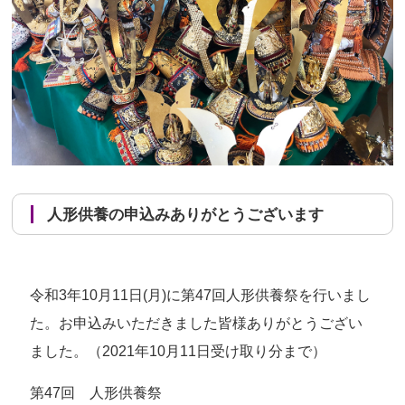
人形供養の申込みありがとうございます
令和3年10月11日(月)に第47回人形供養祭を行いまし
た。お申込みいただきました皆様ありがとうござい
ました。（2021年10月11日受け取り分まで）
第47回 人形供養祭