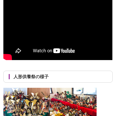
人形供養祭の様子