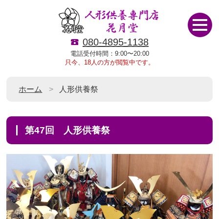
080-4895-1138
電話受付時間：9:00〜20:00
只今、18人の方が閲覧中です。
ホーム
人形供養祭
第47回 人形供養祭