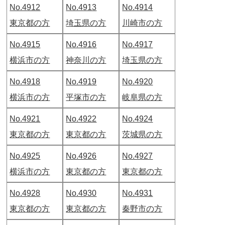
No.4912
No.4913
No.4914
東京都の方
埼玉県の方
川崎市の方
No.4915
No.4916
No.4917
横浜市の方
神奈川の方
埼玉県の方
No.4918
No.4919
No.4920
横浜市の方
平塚市の方
岐阜県の方
No.4921
No.4922
No.4924
東京都の方
東京都の方
茨城県の方
No.4925
No.4926
No.4927
横浜市の方
東京都の方
東京都の方
No.4928
No.4930
No.4931
東京都の方
東京都の方
秦野市の方