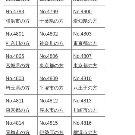
No.4798
No.4799
No.4800
横浜市の方
千葉県の方
愛知県の方
No.4801
No.4802
No.4803
神奈川の方
神奈川の方
東京都の方
No.4805
No.4806
No.4807
宮城県の方
東京都の方
東京都の方
No.4808
No.4809
No.4810
埼玉県の方
平塚市の方
八王子の方
No.4811
No.4812
No.4813
東京都の方
厚木市の方
川崎市の方
No.4814
No.4815
No.4816
青梅市の方
伊勢原の方
横浜市の方