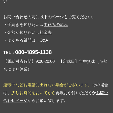
い
お問い合わせの前に以下のページもご覧ください。
・手続きを知りたい→
申込みの流れ
・金額が知りたい→
料金表
・よくある質問は→
Q&A
080-4895-1138
TEL：
【電話対応時間】9:00-20:00 【定休日】年中無休（※都
合により休業）
運転中などお電話に出れない場合がございます。
その場合
は、
少しお時間をおいてから
再度おかけいただくか
お問い
合わせページ
からお願い致します。