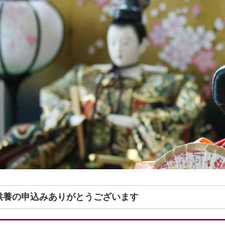
形供養の申込みありがとうございます