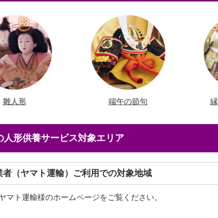
雛人形
端午の節句
店の人形供養サービス対象エリア
送業者（ヤマト運輸）ご利用での対象地域
ヤマト運輸様のホームページをご覧ください。