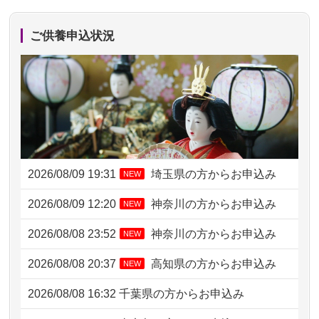
ご供養申込状況
2026/08/09 19:31
埼玉県の方からお申込み
NEW
2026/08/09 12:20
神奈川の方からお申込み
NEW
2026/08/08 23:52
神奈川の方からお申込み
NEW
2026/08/08 20:37
高知県の方からお申込み
NEW
2026/08/08 16:32
千葉県の方からお申込み