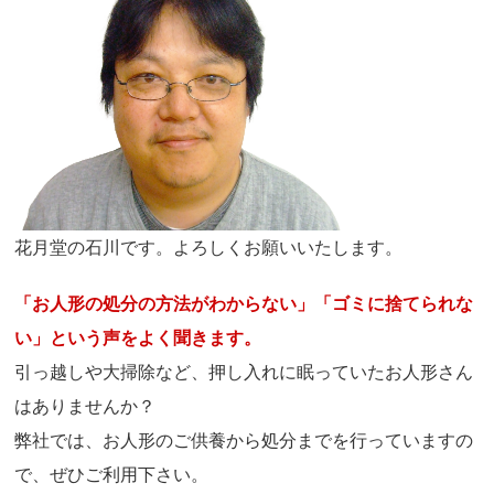
花月堂の石川です。よろしくお願いいたします。
「お人形の処分の方法がわからない」「ゴミに捨てられな
い」という声をよく聞きます。
引っ越しや大掃除など、押し入れに眠っていたお人形さん
はありませんか？
弊社では、お人形のご供養から処分までを行っていますの
で、ぜひご利用下さい。