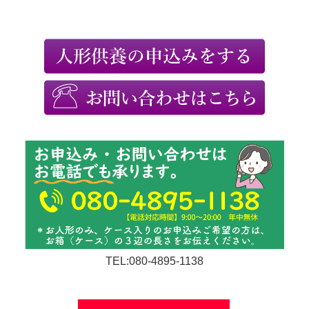
TEL:080-4895-1138