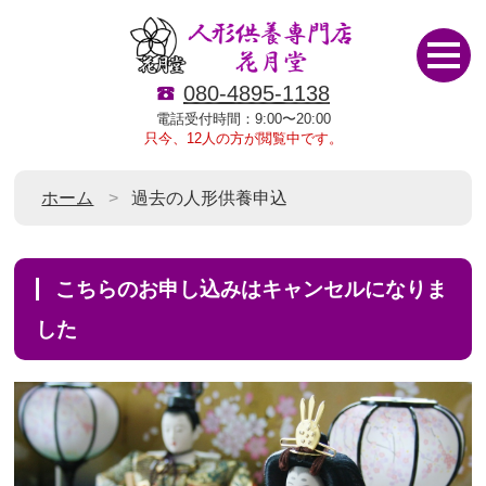
080-4895-1138
電話受付時間：9:00〜20:00
只今、12人の方が閲覧中です。
ホーム
過去の人形供養申込
こちらのお申し込みはキャンセルになりま
した