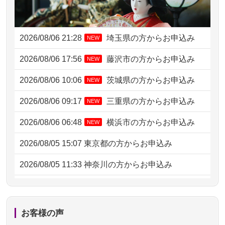
2026/08/06 21:28
埼玉県の方からお申込み
NEW
2026/08/06 17:56
藤沢市の方からお申込み
NEW
2026/08/06 10:06
茨城県の方からお申込み
NEW
2026/08/06 09:17
三重県の方からお申込み
NEW
2026/08/06 06:48
横浜市の方からお申込み
NEW
2026/08/05 15:07
東京都の方からお申込み
2026/08/05 11:33
神奈川の方からお申込み
2026/08/04 17:34
西亀有の方からお申込み
2026/08/04 15:40
千葉県の方からお申込み
お客様の声