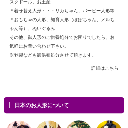
スクドール、お土産
＊着せ替え人形・・・リカちゃん、バービー人形等
＊おもちゃの人形、知育人形（ぽぽちゃん、メルち
ゃん等）、ぬいぐるみ
その他、御人形のご供養処分でお困りでしたら、お
気軽にお問い合わせ下さい。
※剥製なども御供養処分させて頂きます。
詳細はこちら
日本のお人形について