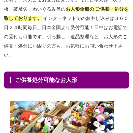
板・破魔矢・ぬいぐるみ等の
お人形全般の ご供養・処分を
致しております。
インターネットでのお申し込みは３６５
日２４時間毎日、日本全国より受付可能！日中はお電話で
の受付も可能です。引っ越し・遺品整理など、お人形のご
供養・処分にお困りの方も、お気軽にお問い合わせ下さ
い。
ご供養処分可能なお人形