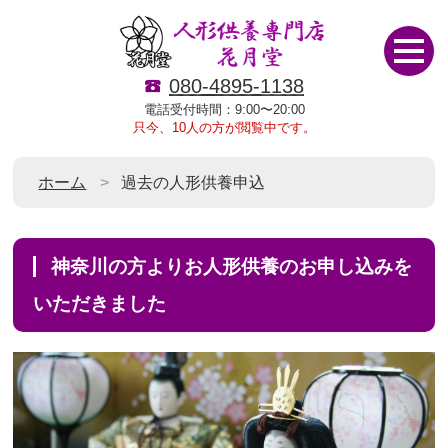
080-4895-1138
電話受付時間：9:00〜20:00
只今、10人の方が閲覧中です。
ホーム
過去の人形供養申込
神奈川の方よりお人形供養のお申し込みを
いただきました