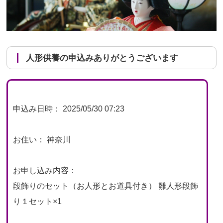
人形供養の申込みありがとうございます
申込み日時： 2025/05/30 07:23
お住い： 神奈川
お申し込み内容：
段飾りのセット（お人形とお道具付き） 雛人形段飾
り１セット×1