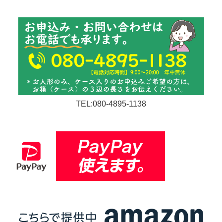
TEL:080-4895-1138