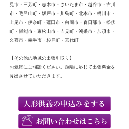
見市・三芳町・志木市・さいたま市・越谷市・吉川
市・毛呂山町・坂戸市・川島町・北本市・桶川市・
上尾市・伊奈町・蓮田市・白岡市・春日部市・松伏
町・飯能市・東松山市・吉見町・鴻巣市・加須市・
久喜市・幸手市・杉戸町・宮代町
【その他の地域の出張引取り】
お気軽にご相談ください。距離に応じて出張料金を
算出させていただきます。