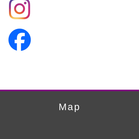
第18回人形供養祭
平成24年6月21日
第17回人形供養祭
平成24年2月17日
第16回人形供養祭
平成23年10月4日
第15回人形供養祭
平成23年5月13日
第14回人形供養祭
平成22年10月27日
第13回人形供養祭
平成22年6月8日
第12回人形供養祭
平成22年3月9日
第11回人形供養祭
平成21年12月4日
Map
第10回人形供養祭
平成21年9月28日
第9回人形供養祭
平成21年6月4日