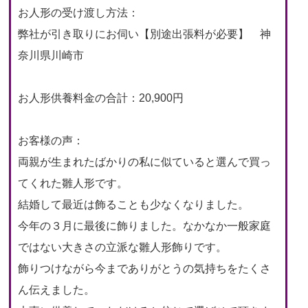
お人形の受け渡し方法：
弊社が引き取りにお伺い【別途出張料が必要】 神
奈川県川崎市
お人形供養料金の合計：20,900円
お客様の声：
両親が生まれたばかりの私に似ていると選んで買っ
てくれた雛人形です。
結婚して最近は飾ることも少なくなりました。
今年の３月に最後に飾りました。なかなか一般家庭
ではない大きさの立派な雛人形飾りです。
飾りつけながら今までありがとうの気持ちをたくさ
ん伝えました。