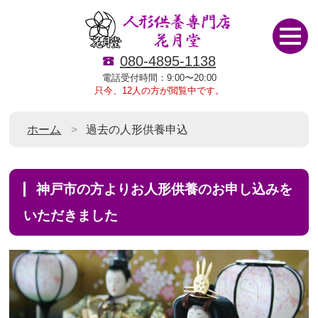
080-4895-1138
電話受付時間：9:00〜20:00
只今、12人の方が閲覧中です。
ホーム
過去の人形供養申込
神戸市の方よりお人形供養のお申し込みを
いただきました