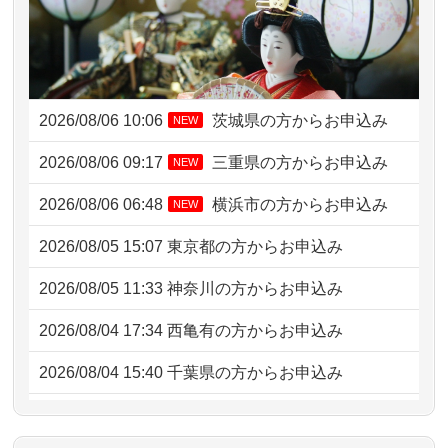
2026/08/06 10:06
茨城県の方からお申込み
NEW
2026/08/06 09:17
三重県の方からお申込み
NEW
2026/08/06 06:48
横浜市の方からお申込み
NEW
2026/08/05 15:07
東京都の方からお申込み
2026/08/05 11:33
神奈川の方からお申込み
2026/08/04 17:34
西亀有の方からお申込み
2026/08/04 15:40
千葉県の方からお申込み
2026/08/04 14:04
東京都の方からお申込み