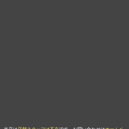
第9回人形供養祭
平成21年6月4日
第8回人形供養祭
平成21年2月18日
第7回人形供養祭
平成20年11月25日
第6回人形供養祭
平成20年9月24日
第5回人形供養祭
平成20年7月23日
第4回人形供養祭
平成20年5月15日
第3回人形供養祭
平成20年3月17日
第2回人形供養祭
平成20年1月10日
第1回人形供養祭
平成19年11月20日