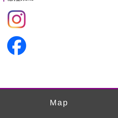
第19回人形供養祭
平成24年11月27日
第18回人形供養祭
平成24年6月21日
第17回人形供養祭
平成24年2月17日
第16回人形供養祭
平成23年10月4日
第15回人形供養祭
平成23年5月13日
第14回人形供養祭
平成22年10月27日
第13回人形供養祭
平成22年6月8日
第12回人形供養祭
平成22年3月9日
第11回人形供養祭
平成21年12月4日
Map
第10回人形供養祭
平成21年9月28日