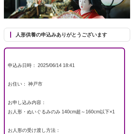
人形供養の申込みありがとうございます
申込み日時： 2025/06/14 18:41
お住い： 神戸市
お申し込み内容：
お人形・ぬいぐるみのみ 140cm超～160cm以下×1
お人形の受け渡し方法：