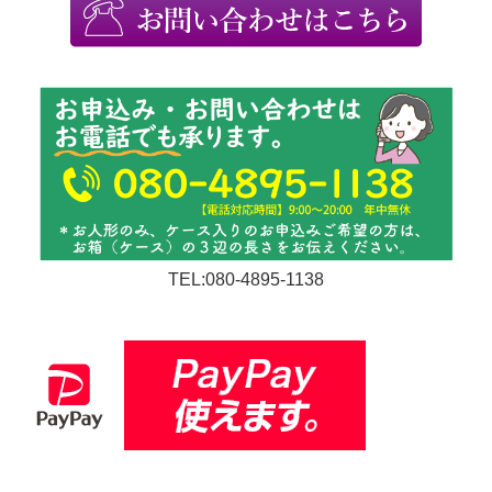
TEL:080-4895-1138