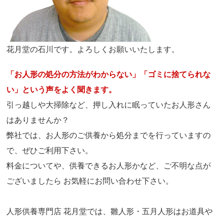
花月堂の石川です。よろしくお願いいたします。
「お人形の処分の方法がわからない」「ゴミに捨てられな
い」という声をよく聞きます。
引っ越しや大掃除など、押し入れに眠っていたお人形さん
はありませんか？
弊社では、お人形のご供養から処分までを行っていますの
で、ぜひご利用下さい。
料金についてや、供養できるお人形かなど、ご不明な点が
ございましたら お気軽にお問い合わせ下さい。
人形供養専門店 花月堂では、雛人形・五月人形はお道具や