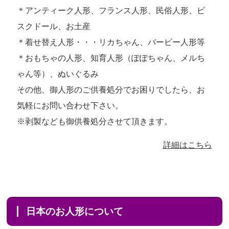
＊アンティーク人形、フランス人形、民俗人形、ビ
スクドール、お土産
＊着せ替え人形・・・リカちゃん、バービー人形等
＊おもちゃの人形、知育人形（ぽぽちゃん、メルち
ゃん等）、ぬいぐるみ
その他、御人形のご供養処分でお困りでしたら、お
気軽にお問い合わせ下さい。
※剥製なども御供養処分させて頂きます。
詳細はこちら
日本のお人形について