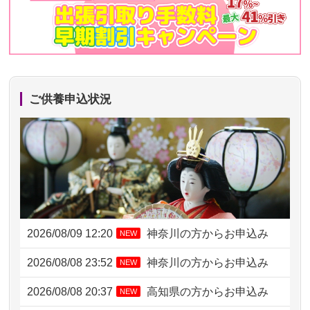
ご供養申込状況
2026/08/09 12:20
神奈川の方からお申込み
NEW
2026/08/08 23:52
神奈川の方からお申込み
NEW
2026/08/08 20:37
高知県の方からお申込み
NEW