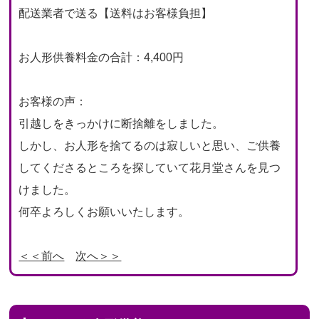
配送業者で送る【送料はお客様負担】
お人形供養料金の合計：4,400円
お客様の声：
引越しをきっかけに断捨離をしました。
しかし、お人形を捨てるのは寂しいと思い、ご供養
してくださるところを探していて花月堂さんを見つ
けました。
何卒よろしくお願いいたします。
＜＜前へ
次へ＞＞