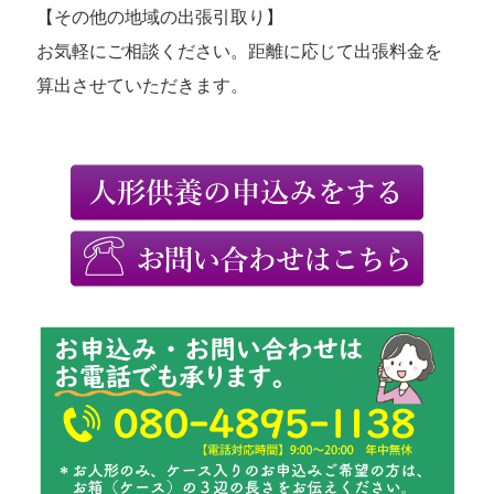
【その他の地域の出張引取り】
お気軽にご相談ください。距離に応じて出張料金を
算出させていただきます。