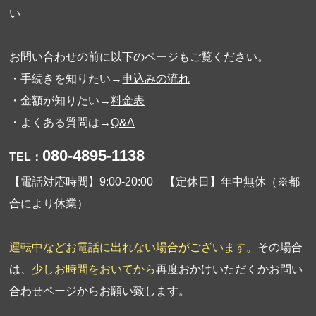
い
お問い合わせの前に以下のページもご覧ください。
・手続きを知りたい→
申込みの流れ
・金額が知りたい→
料金表
・よくある質問は→
Q&A
080-4895-1138
TEL：
【電話対応時間】9:00-20:00 【定休日】年中無休（※都
合により休業）
運転中などお電話に出れない場合がございます。
その場合
は、
少しお時間をおいてから
再度おかけいただくか
お問い
合わせページ
からお願い致します。