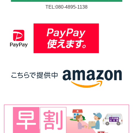
TEL:080-4895-1138