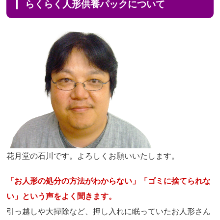
らくらく人形供養パックについて
花月堂の石川です。よろしくお願いいたします。
「お人形の処分の方法がわからない」「ゴミに捨てられな
い」という声をよく聞きます。
引っ越しや大掃除など、押し入れに眠っていたお人形さん