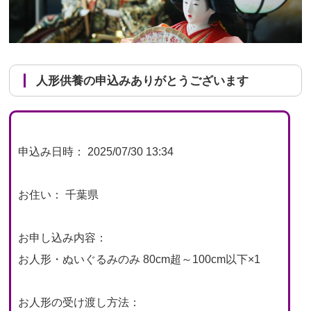
人形供養の申込みありがとうございます
申込み日時： 2025/07/30 13:34
お住い： 千葉県
お申し込み内容：
お人形・ぬいぐるみのみ 80cm超～100cm以下×1
お人形の受け渡し方法：