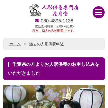
080-4895-1138
電話受付時間：9:00〜20:00
只今、13人の方が閲覧中です。
ホーム
過去の人形供養申込
千葉県の方よりお人形供養のお申し込みを
いただきました