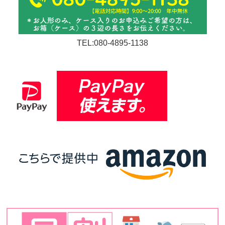
TEL:080-4895-1138