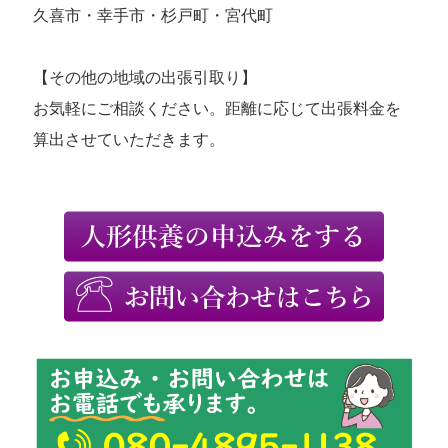
久喜市・幸手市・杉戸町・宮代町
【その他の地域の出張引取り】
お気軽にご相談ください。距離に応じて出張料金を
算出させていただきます。