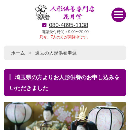
080-4895-1138
電話受付時間：9:00〜20:00
只今、7人の方が閲覧中です。
ホーム
過去の人形供養申込
埼玉県の方よりお人形供養のお申し込みを
いただきました