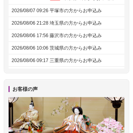
2026/08/07 09:26
平塚市の方からお申込み
2026/08/06 21:28
埼玉県の方からお申込み
2026/08/06 17:56
藤沢市の方からお申込み
2026/08/06 10:06
茨城県の方からお申込み
2026/08/06 09:17
三重県の方からお申込み
2026/08/06 06:48
横浜市の方からお申込み
2026/08/05 15:07
東京都の方からお申込み
お客様の声
2026/08/05 11:33
神奈川の方からお申込み
2026/08/04 17:34
西亀有の方からお申込み
2026/08/04 15:40
千葉県の方からお申込み