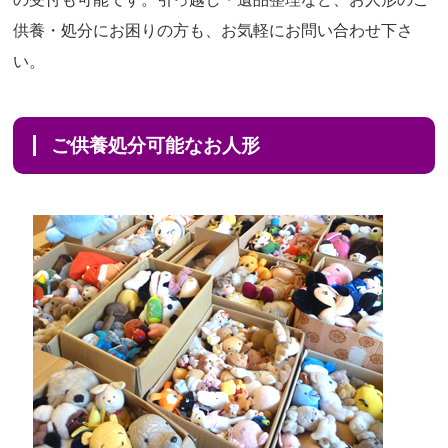
供養・処分にお困りの方も、お気軽にお問い合わせ下さ
い。
ご供養処分可能なお人形