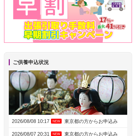
ご供養申込状況
2026/08/08 10:17
東京都の方からお申込み
NEW
2026/08/07 20:31
東京都の方からお申込み
NEW