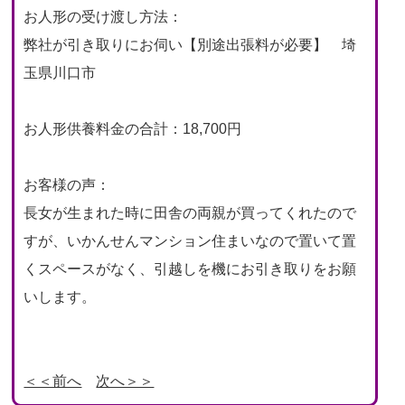
お人形の受け渡し方法：
弊社が引き取りにお伺い【別途出張料が必要】 埼
玉県川口市
お人形供養料金の合計：18,700円
お客様の声：
長女が生まれた時に田舎の両親が買ってくれたので
すが、いかんせんマンション住まいなので置いて置
くスペースがなく、引越しを機にお引き取りをお願
いします。
＜＜前へ
次へ＞＞