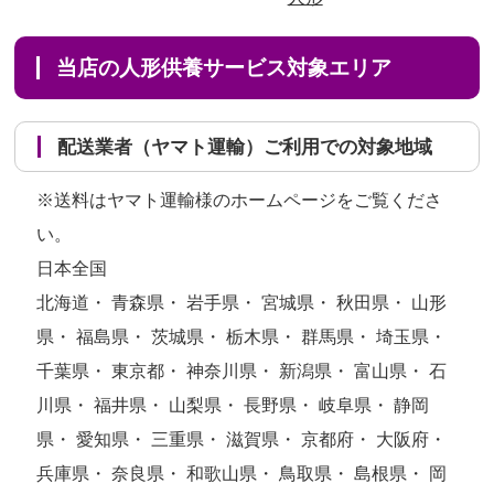
当店の人形供養サービス対象エリア
配送業者（ヤマト運輸）ご利用での対象地域
※送料はヤマト運輸様のホームページをご覧くださ
い。
日本全国
北海道・ 青森県・ 岩手県・ 宮城県・ 秋田県・ 山形
県・ 福島県・ 茨城県・ 栃木県・ 群馬県・ 埼玉県・
千葉県・ 東京都・ 神奈川県・ 新潟県・ 富山県・ 石
川県・ 福井県・ 山梨県・ 長野県・ 岐阜県・ 静岡
県・ 愛知県・ 三重県・ 滋賀県・ 京都府・ 大阪府・
兵庫県・ 奈良県・ 和歌山県・ 鳥取県・ 島根県・ 岡