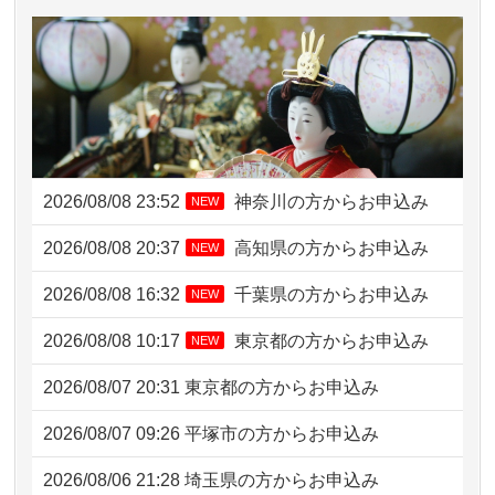
2026/08/08 23:52
神奈川の方からお申込み
NEW
2026/08/08 20:37
高知県の方からお申込み
NEW
2026/08/08 16:32
千葉県の方からお申込み
NEW
2026/08/08 10:17
東京都の方からお申込み
NEW
2026/08/07 20:31
東京都の方からお申込み
2026/08/07 09:26
平塚市の方からお申込み
2026/08/06 21:28
埼玉県の方からお申込み