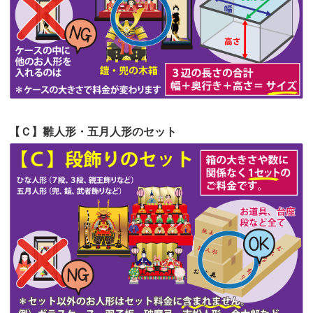
第53回人形供養祭
令和4年7月1日(金)
第52回人形供養祭
令和4年5月17日(火)
第51回人形供養祭
令和4年4月18日(月)
第50回人形供養祭
令和4年3月15日(火)
第49回人形供養祭
令和4年1月17日(月)
【Ｃ】雛人形・五月人形のセット
第48回人形供養祭
令和3年12月3日(金)
第47回人形供養祭
令和3年10月11日(月)
第46回人形供養祭
令和3年9月13日(月)
第45回人形供養祭
令和3年7月12日(月)
第44回人形供養祭
令和3年6月3日(木)
第43回人形供養祭
令和3年4月23日(金)