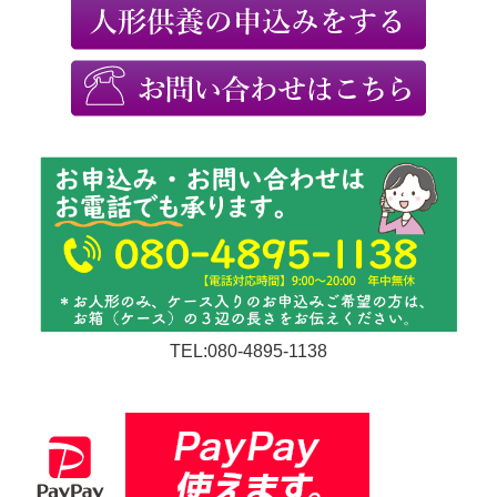
TEL:080-4895-1138