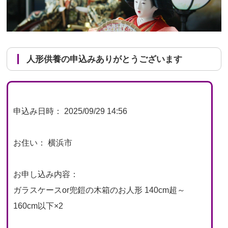
人形供養の申込みありがとうございます
申込み日時： 2025/09/29 14:56
お住い： 横浜市
お申し込み内容：
ガラスケースor兜鎧の木箱のお人形 140cm超～
160cm以下×2