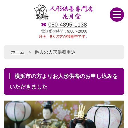
080-4895-1138
電話受付時間：9:00〜20:00
只今、9人の方が閲覧中です。
ホーム
過去の人形供養申込
横浜市の方よりお人形供養のお申し込みを
いただきました