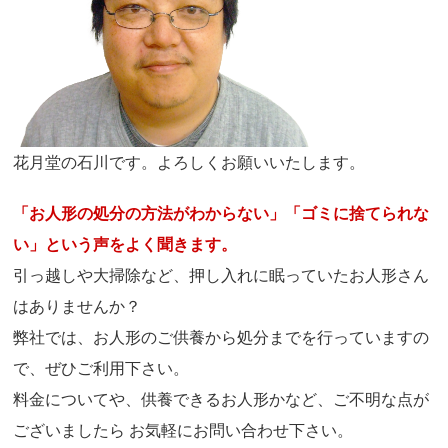
花月堂の石川です。よろしくお願いいたします。
「お人形の処分の方法がわからない」「ゴミに捨てられな
い」という声をよく聞きます。
引っ越しや大掃除など、押し入れに眠っていたお人形さん
はありませんか？
弊社では、お人形のご供養から処分までを行っていますの
で、ぜひご利用下さい。
料金についてや、供養できるお人形かなど、ご不明な点が
ございましたら お気軽にお問い合わせ下さい。