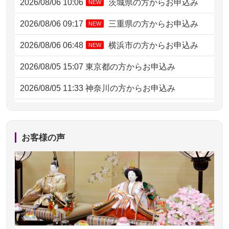
2026/08/06 10:06
茨城県の方からお申込み
NEW
2026/08/06 09:17
三重県の方からお申込み
NEW
2026/08/06 06:48
横浜市の方からお申込み
NEW
2026/08/05 15:07
東京都の方からお申込み
2026/08/05 11:33
神奈川の方からお申込み
2026/08/04 17:34
西亀有の方からお申込み
2026/08/04 15:40
千葉県の方からお申込み
お客様の声
2026/08/04 14:04
東京都の方からお申込み
2026/08/04 00:38
中野区の方からお申込み
2026/08/03 21:17
愛知県の方からお申込み
2026/08/02 18:47
虎ノ門の方からお申込み