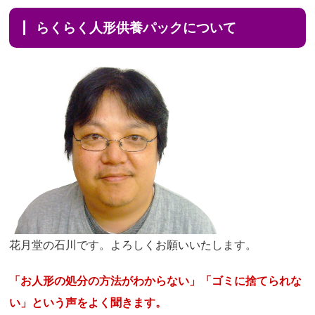
らくらく人形供養パックについて
花月堂の石川です。よろしくお願いいたします。
「お人形の処分の方法がわからない」「ゴミに捨てられな
い」という声をよく聞きます。