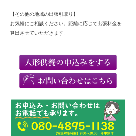
【その他の地域の出張引取り】
お気軽にご相談ください。距離に応じて出張料金を
算出させていただきます。