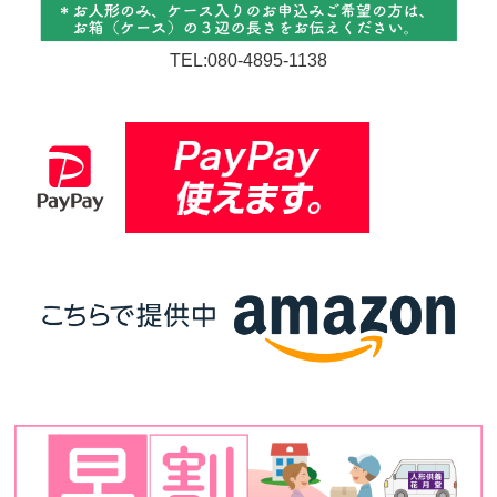
TEL:080-4895-1138