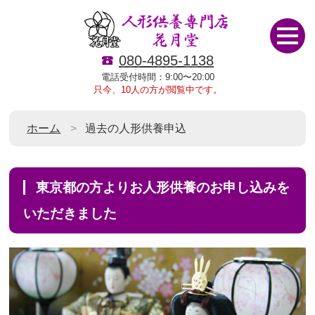
080-4895-1138
電話受付時間：9:00〜20:00
只今、10人の方が閲覧中です。
ホーム
過去の人形供養申込
東京都の方よりお人形供養のお申し込みを
いただきました