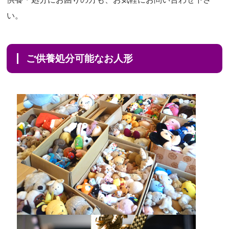
い。
ご供養処分可能なお人形