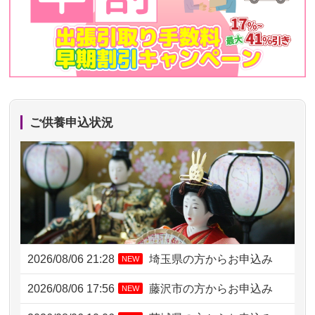
ご供養申込状況
2026/08/06 21:28
埼玉県の方からお申込み
NEW
2026/08/06 17:56
藤沢市の方からお申込み
NEW