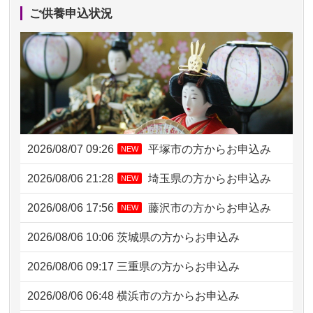
ご供養申込状況
2026/08/07 09:26
平塚市の方からお申込み
NEW
2026/08/06 21:28
埼玉県の方からお申込み
NEW
2026/08/06 17:56
藤沢市の方からお申込み
NEW
2026/08/06 10:06
茨城県の方からお申込み
2026/08/06 09:17
三重県の方からお申込み
2026/08/06 06:48
横浜市の方からお申込み