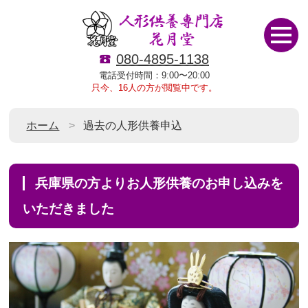
080-4895-1138
電話受付時間：9:00〜20:00
只今、16人の方が閲覧中です。
ホーム
過去の人形供養申込
兵庫県の方よりお人形供養のお申し込みを
いただきました