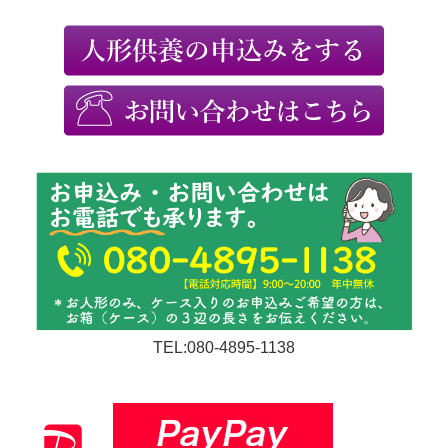
TEL:080-4895-1138