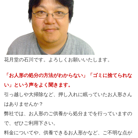
花月堂の石川です。よろしくお願いいたします。
「お人形の処分の方法がわからない」「ゴミに捨てられな
い」という声をよく聞きます。
引っ越しや大掃除など、押し入れに眠っていたお人形さん
はありませんか？
弊社では、お人形のご供養から処分までを行っていますの
で、ぜひご利用下さい。
料金についてや、供養できるお人形かなど、ご不明な点が