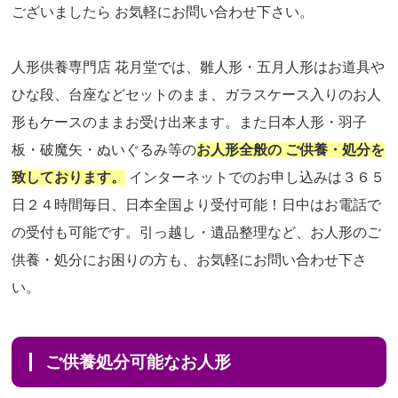
ございましたら お気軽にお問い合わせ下さい。
人形供養専門店 花月堂では、雛人形・五月人形はお道具や
ひな段、台座などセットのまま、ガラスケース入りのお人
形もケースのままお受け出来ます。また日本人形・羽子
板・破魔矢・ぬいぐるみ等の
お人形全般の ご供養・処分を
致しております。
インターネットでのお申し込みは３６５
日２４時間毎日、日本全国より受付可能！日中はお電話で
の受付も可能です。引っ越し・遺品整理など、お人形のご
供養・処分にお困りの方も、お気軽にお問い合わせ下さ
い。
ご供養処分可能なお人形