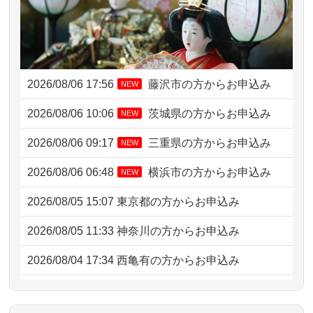
2026/08/06 17:56
藤沢市の方からお申込み
NEW
2026/08/06 10:06
茨城県の方からお申込み
NEW
2026/08/06 09:17
三重県の方からお申込み
NEW
2026/08/06 06:48
横浜市の方からお申込み
NEW
2026/08/05 15:07
東京都の方からお申込み
2026/08/05 11:33
神奈川の方からお申込み
2026/08/04 17:34
西亀有の方からお申込み
2026/08/04 15:40
千葉県の方からお申込み