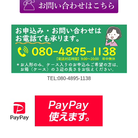
TEL:080-4895-1138