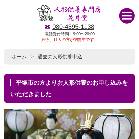
080-4895-1138
電話受付時間：9:00〜20:00
只今、11人の方が閲覧中です。
ホーム
過去の人形供養申込
平塚市の方よりお人形供養のお申し込みを
いただきました