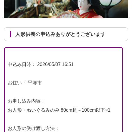
人形供養の申込みありがとうございます
申込み日時： 2026/05/07 16:51
お住い： 平塚市
お申し込み内容：
お人形・ぬいぐるみのみ 80cm超～100cm以下×1
お人形の受け渡し方法：