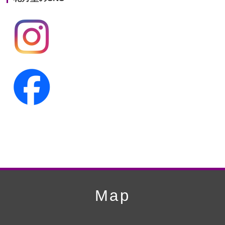
第19回人形供養祭
平成24年11月27日
第18回人形供養祭
平成24年6月21日
第17回人形供養祭
平成24年2月17日
第16回人形供養祭
平成23年10月4日
第15回人形供養祭
平成23年5月13日
第14回人形供養祭
平成22年10月27日
第13回人形供養祭
平成22年6月8日
第12回人形供養祭
平成22年3月9日
第11回人形供養祭
平成21年12月4日
Map
第10回人形供養祭
平成21年9月28日