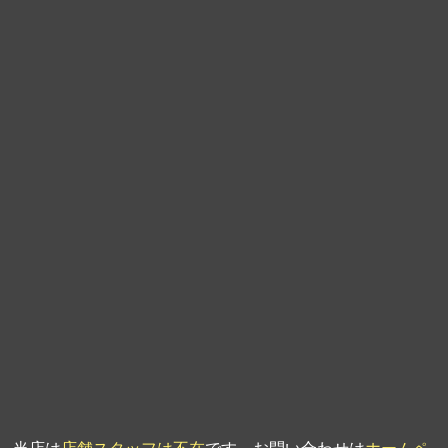
第9回人形供養祭
平成21年6月4日
第8回人形供養祭
平成21年2月18日
第7回人形供養祭
平成20年11月25日
第6回人形供養祭
平成20年9月24日
第5回人形供養祭
平成20年7月23日
第4回人形供養祭
平成20年5月15日
第3回人形供養祭
平成20年3月17日
第2回人形供養祭
平成20年1月10日
第1回人形供養祭
平成19年11月20日