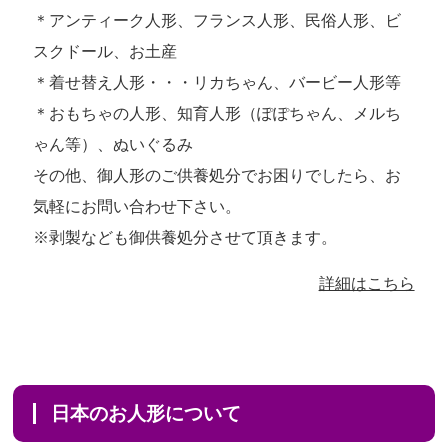
＊アンティーク人形、フランス人形、民俗人形、ビ
スクドール、お土産
＊着せ替え人形・・・リカちゃん、バービー人形等
＊おもちゃの人形、知育人形（ぽぽちゃん、メルち
ゃん等）、ぬいぐるみ
その他、御人形のご供養処分でお困りでしたら、お
気軽にお問い合わせ下さい。
※剥製なども御供養処分させて頂きます。
詳細はこちら
日本のお人形について