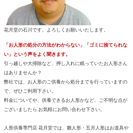
花月堂の石川です。よろしくお願いいたします。
「お人形の処分の方法がわからない」「ゴミに捨てられな
い」という声をよく聞きます。
引っ越しや大掃除など、押し入れに眠っていたお人形さん
はありませんか？
弊社では、お人形のご供養から処分までを行っていますの
で、ぜひご利用下さい。
料金についてや、供養できるお人形かなど、ご不明な点が
ございましたら お気軽にお問い合わせ下さい。
人形供養専門店 花月堂では、雛人形・五月人形はお道具や