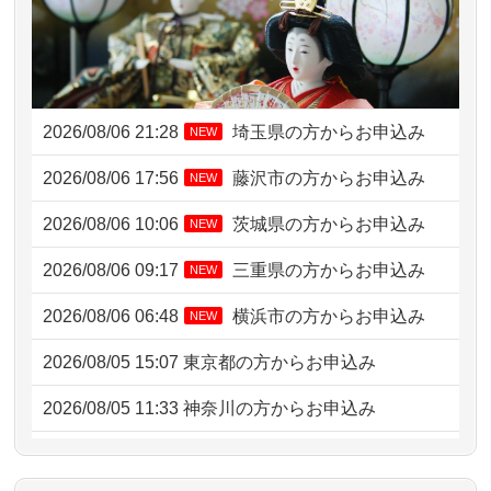
2026/08/06 21:28
埼玉県の方からお申込み
NEW
2026/08/06 17:56
藤沢市の方からお申込み
NEW
2026/08/06 10:06
茨城県の方からお申込み
NEW
2026/08/06 09:17
三重県の方からお申込み
NEW
2026/08/06 06:48
横浜市の方からお申込み
NEW
2026/08/05 15:07
東京都の方からお申込み
2026/08/05 11:33
神奈川の方からお申込み
2026/08/04 17:34
西亀有の方からお申込み