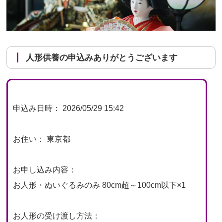
人形供養の申込みありがとうございます
申込み日時： 2026/05/29 15:42
お住い： 東京都
お申し込み内容：
お人形・ぬいぐるみのみ 80cm超～100cm以下×1
お人形の受け渡し方法：