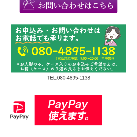
TEL:080-4895-1138