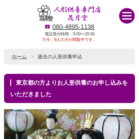
080-4895-1138
電話受付時間：9:00〜20:00
只今、8人の方が閲覧中です。
ホーム
過去の人形供養申込
東京都の方よりお人形供養のお申し込みを
いただきました