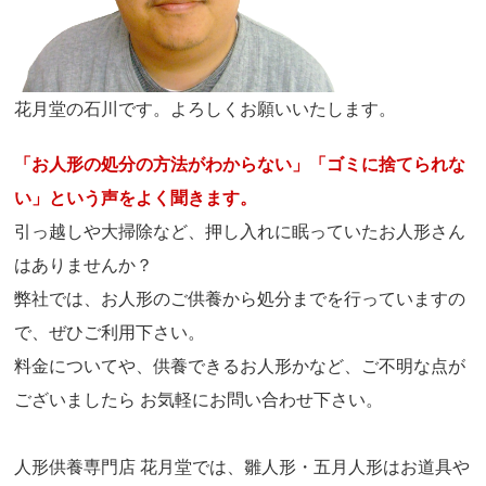
花月堂の石川です。よろしくお願いいたします。
「お人形の処分の方法がわからない」「ゴミに捨てられな
い」という声をよく聞きます。
引っ越しや大掃除など、押し入れに眠っていたお人形さん
はありませんか？
弊社では、お人形のご供養から処分までを行っていますの
で、ぜひご利用下さい。
料金についてや、供養できるお人形かなど、ご不明な点が
ございましたら お気軽にお問い合わせ下さい。
人形供養専門店 花月堂では、雛人形・五月人形はお道具や