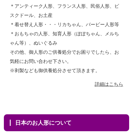
＊アンティーク人形、フランス人形、民俗人形、ビ
スクドール、お土産
＊着せ替え人形・・・リカちゃん、バービー人形等
＊おもちゃの人形、知育人形（ぽぽちゃん、メルち
ゃん等）、ぬいぐるみ
その他、御人形のご供養処分でお困りでしたら、お
気軽にお問い合わせ下さい。
※剥製なども御供養処分させて頂きます。
詳細はこちら
日本のお人形について