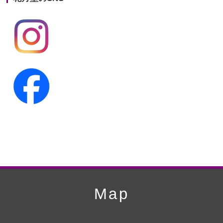
第19回人形供養祭
平成24年11月27日
第18回人形供養祭
平成24年6月21日
第17回人形供養祭
平成24年2月17日
第16回人形供養祭
平成23年10月4日
第15回人形供養祭
平成23年5月13日
第14回人形供養祭
平成22年10月27日
第13回人形供養祭
平成22年6月8日
第12回人形供養祭
平成22年3月9日
第11回人形供養祭
平成21年12月4日
Map
第10回人形供養祭
平成21年9月28日