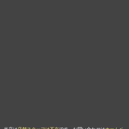
第9回人形供養祭
平成21年6月4日
第8回人形供養祭
平成21年2月18日
第7回人形供養祭
平成20年11月25日
第6回人形供養祭
平成20年9月24日
第5回人形供養祭
平成20年7月23日
第4回人形供養祭
平成20年5月15日
第3回人形供養祭
平成20年3月17日
第2回人形供養祭
平成20年1月10日
第1回人形供養祭
平成19年11月20日