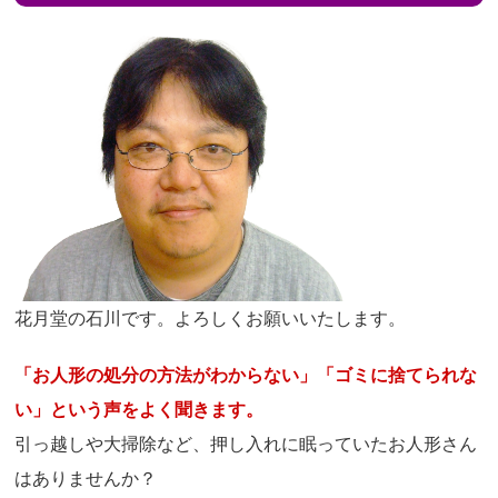
花月堂の石川です。よろしくお願いいたします。
「お人形の処分の方法がわからない」「ゴミに捨てられな
い」という声をよく聞きます。
引っ越しや大掃除など、押し入れに眠っていたお人形さん
はありませんか？