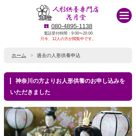
080-4895-1138
電話受付時間：9:00〜20:00
只今、12人の方が閲覧中です。
ホーム
過去の人形供養申込
神奈川の方よりお人形供養のお申し込みを
いただきました