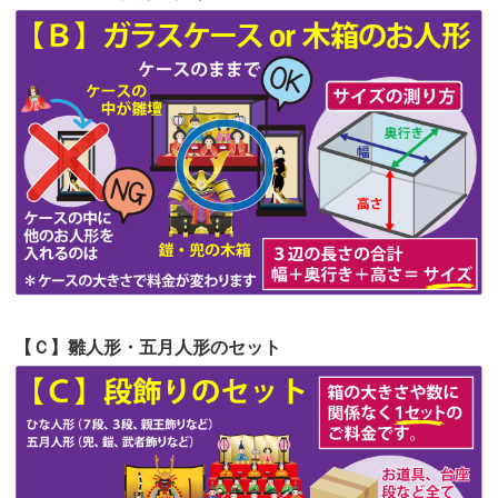
第56回人形供養祭
令和4年10月19日(水)
第55回人形供養祭
令和4年9月8日(木)
第54回人形供養祭
令和4年8月1日(月)
第53回人形供養祭
令和4年7月1日(金)
第52回人形供養祭
令和4年5月17日(火)
第51回人形供養祭
令和4年4月18日(月)
第50回人形供養祭
令和4年3月15日(火)
第49回人形供養祭
令和4年1月17日(月)
【Ｃ】雛人形・五月人形のセット
第48回人形供養祭
令和3年12月3日(金)
第47回人形供養祭
令和3年10月11日(月)
第46回人形供養祭
令和3年9月13日(月)