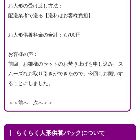
お人形の受け渡し方法：
配送業者で送る【送料はお客様負担】
お人形供養料金の合計：7,700円
お客様の声：
前回、お雛様のセットのお焚き上げを申し込み、ス
ムーズなお取り引きができたので、今回もお願いす
ることにしました。
＜＜前へ
次へ＞＞
らくらく人形供養パックについて