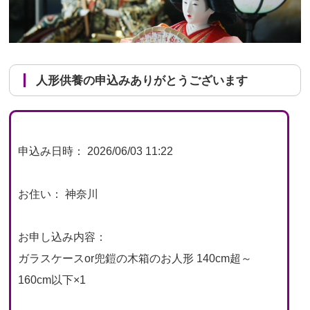
人形供養の申込みありがとうございます
申込み日時： 2026/06/03 11:22
お住い： 神奈川
お申し込み内容：
ガラスケースor兜鎧の木箱のお人形 140cm超～
160cm以下×1