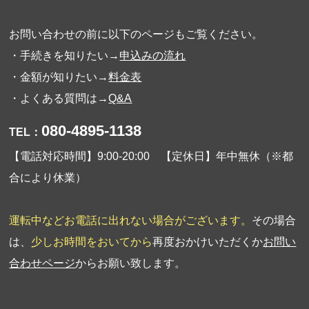
お問い合わせの前に以下のページもご覧ください。
・手続きを知りたい→
申込みの流れ
・金額が知りたい→
料金表
・よくある質問は→
Q&A
080-4895-1138
TEL：
【電話対応時間】9:00-20:00 【定休日】年中無休（※都
合により休業）
運転中などお電話に出れない場合がございます。
その場合
は、
少しお時間をおいてから
再度おかけいただくか
お問い
合わせページ
からお願い致します。