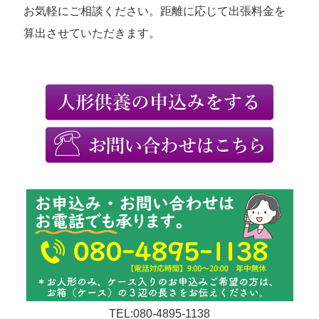
お気軽にご相談ください。距離に応じて出張料金を
算出させていただきます。
TEL:080-4895-1138