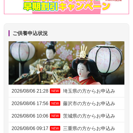
ご供養申込状況
2026/08/06 21:28
埼玉県の方からお申込み
NEW
2026/08/06 17:56
藤沢市の方からお申込み
NEW
2026/08/06 10:06
茨城県の方からお申込み
NEW
2026/08/06 09:17
三重県の方からお申込み
NEW