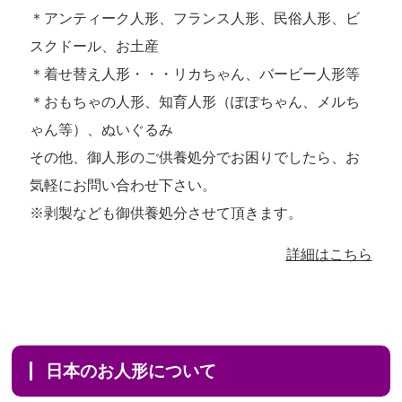
＊アンティーク人形、フランス人形、民俗人形、ビ
スクドール、お土産
＊着せ替え人形・・・リカちゃん、バービー人形等
＊おもちゃの人形、知育人形（ぽぽちゃん、メルち
ゃん等）、ぬいぐるみ
その他、御人形のご供養処分でお困りでしたら、お
気軽にお問い合わせ下さい。
※剥製なども御供養処分させて頂きます。
詳細はこちら
日本のお人形について