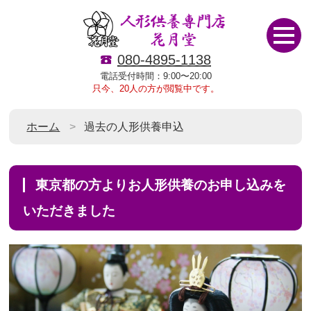
080-4895-1138
電話受付時間：9:00〜20:00
只今、20人の方が閲覧中です。
ホーム
過去の人形供養申込
東京都の方よりお人形供養のお申し込みを
いただきました