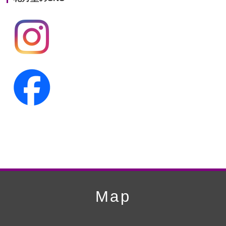
第19回人形供養祭
平成24年11月27日
第18回人形供養祭
平成24年6月21日
第17回人形供養祭
平成24年2月17日
第16回人形供養祭
平成23年10月4日
第15回人形供養祭
平成23年5月13日
第14回人形供養祭
平成22年10月27日
第13回人形供養祭
平成22年6月8日
第12回人形供養祭
平成22年3月9日
第11回人形供養祭
平成21年12月4日
Map
第10回人形供養祭
平成21年9月28日