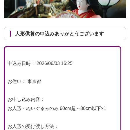
人形供養の申込みありがとうございます
申込み日時： 2026/06/03 16:25
お住い： 東京都
お申し込み内容：
お人形・ぬいぐるみのみ 60cm超～80cm以下×1
お人形の受け渡し方法：