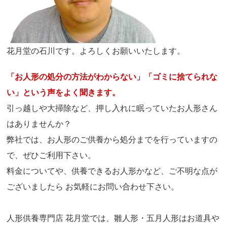
花月堂の石川です。よろしくお願いいたします。
「お人形の処分の方法がわからない」「ゴミに捨てられな
い」という声をよく聞きます。
引っ越しや大掃除など、押し入れに眠っていたお人形さん
はありませんか？
弊社では、お人形のご供養から処分までを行っていますの
で、ぜひご利用下さい。
料金についてや、供養できるお人形かなど、ご不明な点が
ございましたら お気軽にお問い合わせ下さい。
人形供養専門店 花月堂では、雛人形・五月人形はお道具や