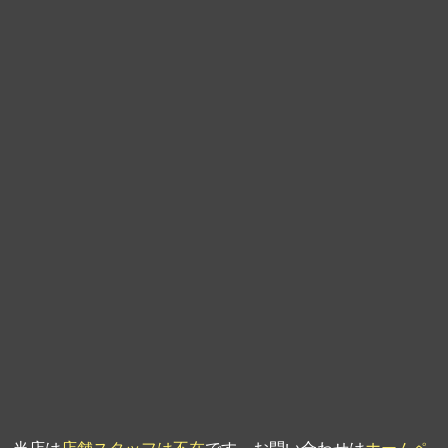
第9回人形供養祭
平成21年6月4日
第8回人形供養祭
平成21年2月18日
第7回人形供養祭
平成20年11月25日
第6回人形供養祭
平成20年9月24日
第5回人形供養祭
平成20年7月23日
第4回人形供養祭
平成20年5月15日
第3回人形供養祭
平成20年3月17日
第2回人形供養祭
平成20年1月10日
第1回人形供養祭
平成19年11月20日