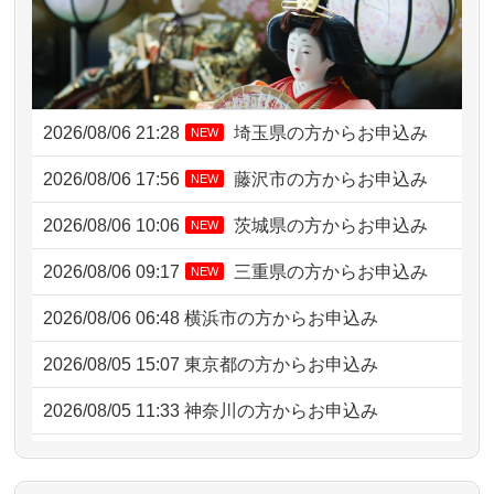
2026/08/06 21:28
埼玉県の方からお申込み
NEW
2026/08/06 17:56
藤沢市の方からお申込み
NEW
2026/08/06 10:06
茨城県の方からお申込み
NEW
2026/08/06 09:17
三重県の方からお申込み
NEW
2026/08/06 06:48
横浜市の方からお申込み
2026/08/05 15:07
東京都の方からお申込み
2026/08/05 11:33
神奈川の方からお申込み
2026/08/04 17:34
西亀有の方からお申込み