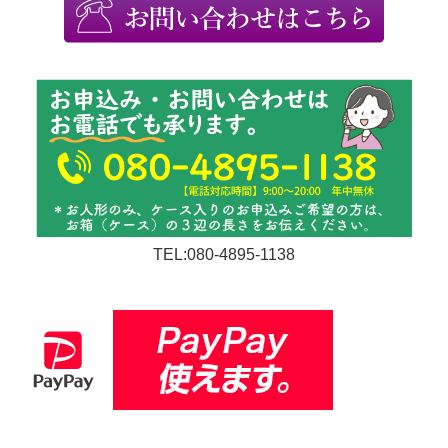
TEL:080-4895-1138