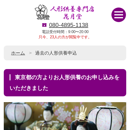
080-4895-1138
電話受付時間：9:00〜20:00
只今、23人の方が閲覧中です。
ホーム
過去の人形供養申込
東京都の方よりお人形供養のお申し込みを
いただきました