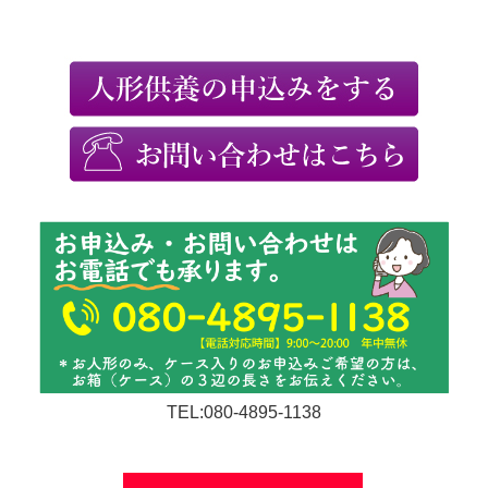
TEL:080-4895-1138