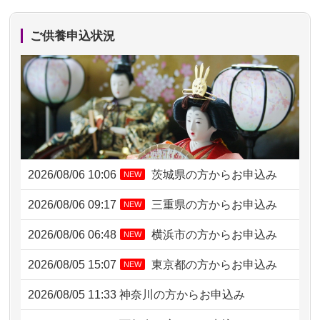
ご供養申込状況
2026/08/06 10:06
茨城県の方からお申込み
NEW
2026/08/06 09:17
三重県の方からお申込み
NEW
2026/08/06 06:48
横浜市の方からお申込み
NEW
2026/08/05 15:07
東京都の方からお申込み
NEW
2026/08/05 11:33
神奈川の方からお申込み