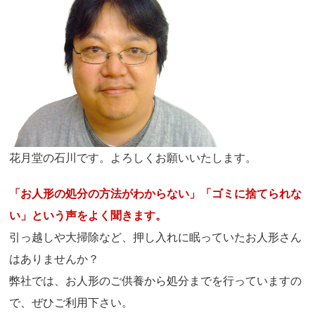
花月堂の石川です。よろしくお願いいたします。
「お人形の処分の方法がわからない」「ゴミに捨てられな
い」という声をよく聞きます。
引っ越しや大掃除など、押し入れに眠っていたお人形さん
はありませんか？
弊社では、お人形のご供養から処分までを行っていますの
で、ぜひご利用下さい。