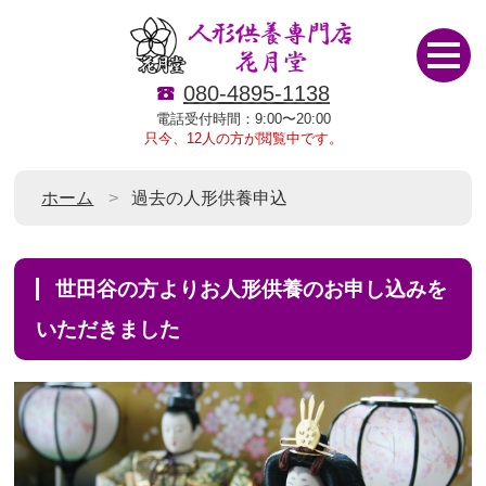
080-4895-1138
電話受付時間：9:00〜20:00
只今、12人の方が閲覧中です。
ホーム
過去の人形供養申込
世田谷の方よりお人形供養のお申し込みを
いただきました