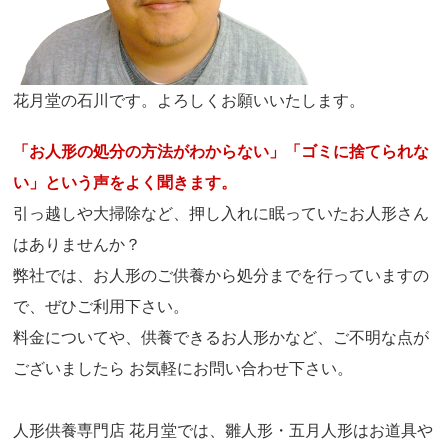
花月堂の石川です。よろしくお願いいたします。
「お人形の処分の方法がわからない」「ゴミに捨てられな
い」という声をよく聞きます。
引っ越しや大掃除など、押し入れに眠っていたお人形さん
はありませんか？
弊社では、お人形のご供養から処分までを行っていますの
で、ぜひご利用下さい。
料金についてや、供養できるお人形かなど、ご不明な点が
ございましたら お気軽にお問い合わせ下さい。
人形供養専門店 花月堂では、雛人形・五月人形はお道具や