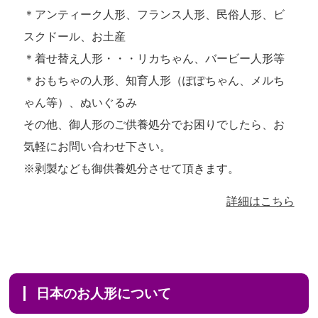
＊アンティーク人形、フランス人形、民俗人形、ビ
スクドール、お土産
＊着せ替え人形・・・リカちゃん、バービー人形等
＊おもちゃの人形、知育人形（ぽぽちゃん、メルち
ゃん等）、ぬいぐるみ
その他、御人形のご供養処分でお困りでしたら、お
気軽にお問い合わせ下さい。
※剥製なども御供養処分させて頂きます。
詳細はこちら
日本のお人形について