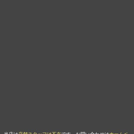
第9回人形供養祭
平成21年6月4日
第8回人形供養祭
平成21年2月18日
第7回人形供養祭
平成20年11月25日
第6回人形供養祭
平成20年9月24日
第5回人形供養祭
平成20年7月23日
第4回人形供養祭
平成20年5月15日
第3回人形供養祭
平成20年3月17日
第2回人形供養祭
平成20年1月10日
第1回人形供養祭
平成19年11月20日