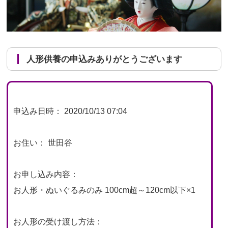
人形供養の申込みありがとうございます
申込み日時： 2020/10/13 07:04
お住い： 世田谷
お申し込み内容：
お人形・ぬいぐるみのみ 100cm超～120cm以下×1
お人形の受け渡し方法：