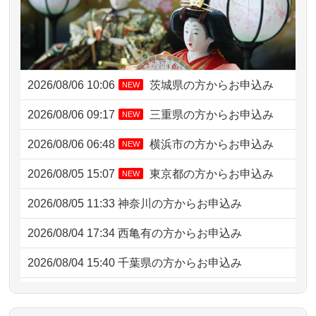
2026/08/06 10:06
茨城県の方からお申込み
NEW
2026/08/06 09:17
三重県の方からお申込み
NEW
2026/08/06 06:48
横浜市の方からお申込み
NEW
2026/08/05 15:07
東京都の方からお申込み
NEW
2026/08/05 11:33
神奈川の方からお申込み
2026/08/04 17:34
西亀有の方からお申込み
2026/08/04 15:40
千葉県の方からお申込み
2026/08/04 14:04
東京都の方からお申込み