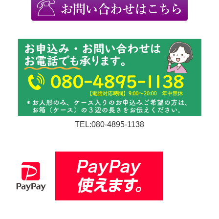
TEL:080-4895-1138