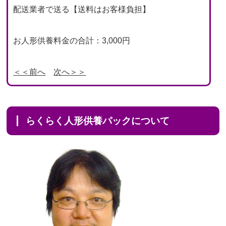
配送業者で送る【送料はお客様負担】
お人形供養料金の合計：3,000円
＜＜前へ
次へ＞＞
らくらく人形供養パックについて