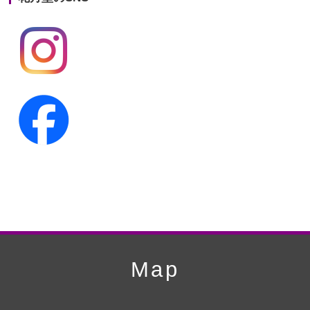
第19回人形供養祭
平成24年11月27日
第18回人形供養祭
平成24年6月21日
第17回人形供養祭
平成24年2月17日
第16回人形供養祭
平成23年10月4日
第15回人形供養祭
平成23年5月13日
第14回人形供養祭
平成22年10月27日
第13回人形供養祭
平成22年6月8日
第12回人形供養祭
平成22年3月9日
第11回人形供養祭
平成21年12月4日
Map
第10回人形供養祭
平成21年9月28日