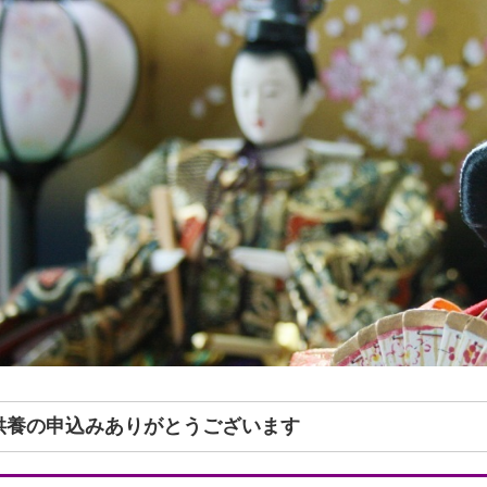
形供養の申込みありがとうございます