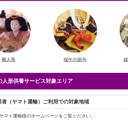
雛人形
端午の節句
店の人形供養サービス対象エリア
送業者（ヤマト運輸）ご利用での対象地域
ヤマト運輸様のホームページをご覧ください。