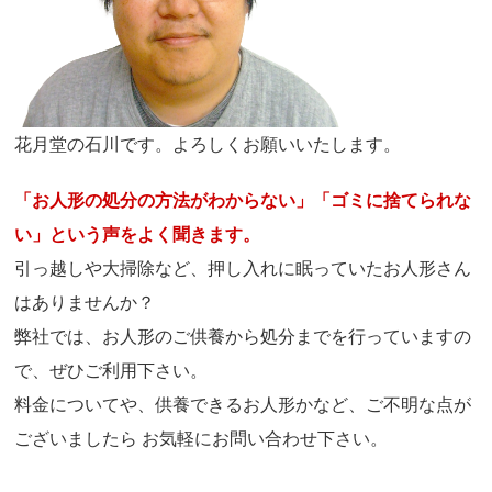
花月堂の石川です。よろしくお願いいたします。
「お人形の処分の方法がわからない」「ゴミに捨てられな
い」という声をよく聞きます。
引っ越しや大掃除など、押し入れに眠っていたお人形さん
はありませんか？
弊社では、お人形のご供養から処分までを行っていますの
で、ぜひご利用下さい。
料金についてや、供養できるお人形かなど、ご不明な点が
ございましたら お気軽にお問い合わせ下さい。