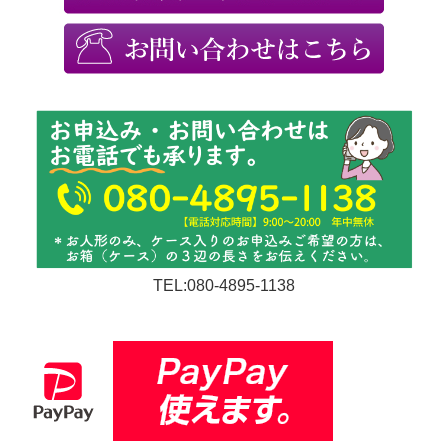
TEL:080-4895-1138