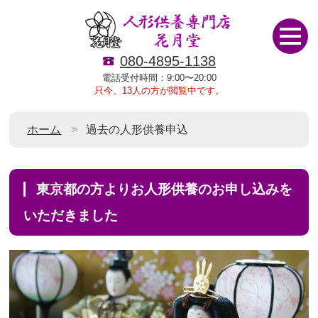
080-4895-1138
電話受付時間：9:00〜20:00
只今、13人の方が閲覧中です。
ホーム
過去の人形供養申込
東京都の方よりお人形供養のお申し込みを
いただきました