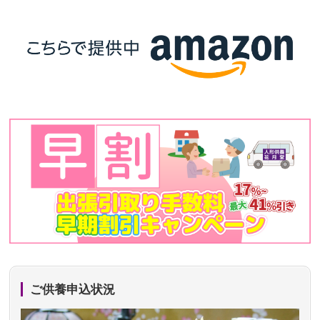
ご供養申込状況